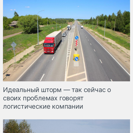
Идеальный шторм — так сейчас о
своих проблемах говорят
логистические компании