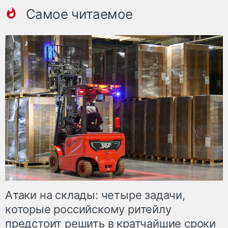
Самое читаемое
Атаки на склады: четыре задачи,
которые российскому ритейлу
предстоит решить в кратчайшие сроки