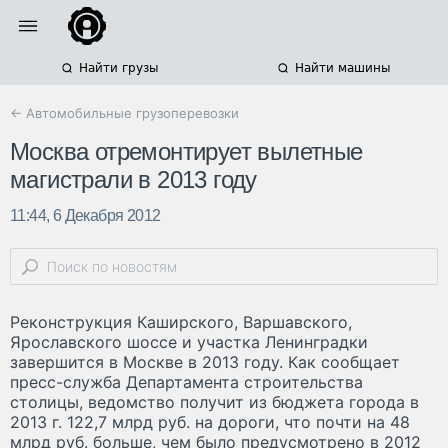
Найти грузы
Найти машины
← Автомобильные грузоперевозки
Москва отремонтирует вылетные
магистрали в 2013 году
11:44, 6 Декабря 2012
Реконструкция Каширского, Варшавского,
Ярославского шоссе и участка Ленинградки
завершится в Москве в 2013 году. Как сообщает
пресс-служба Департамента строительства
столицы, ведомство получит из бюджета города в
2013 г. 122,7 млрд руб. на дороги, что почти на 48
млрд руб. больше, чем было предусмотрено в 2012