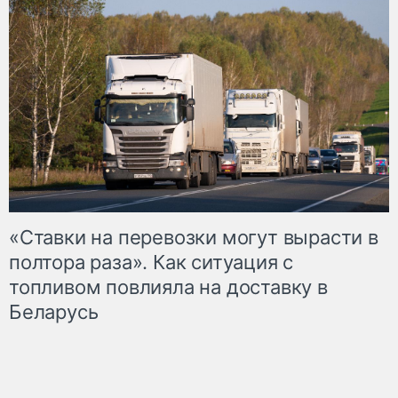
«Ставки на перевозки могут вырасти в
полтора раза». Как ситуация с
топливом повлияла на доставку в
Беларусь