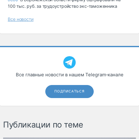
100 тыс. руб. за трудоустройство экс-таможенника
Все новости
Все главные новости в нашем Telegram‑канале
ПОДПИСАТЬСЯ
Публикации по теме