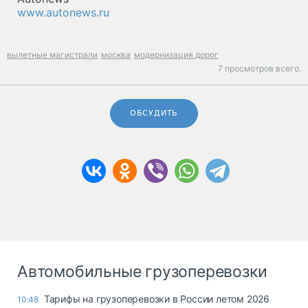
www.autonews.ru
вылетные магистрали
москва
модернизация дорог
7 просмотров всего.
ОБСУДИТЬ
Автомобильные грузоперевозки
Тарифы на грузоперевозки в России летом 2026
10:48