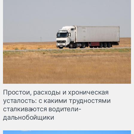
Простои, расходы и хроническая
усталость: с какими трудностями
сталкиваются водители-
дальнобойщики