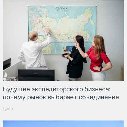
Будущее экспедиторского бизнеса:
почему рынок выбирает объединение
Дзен