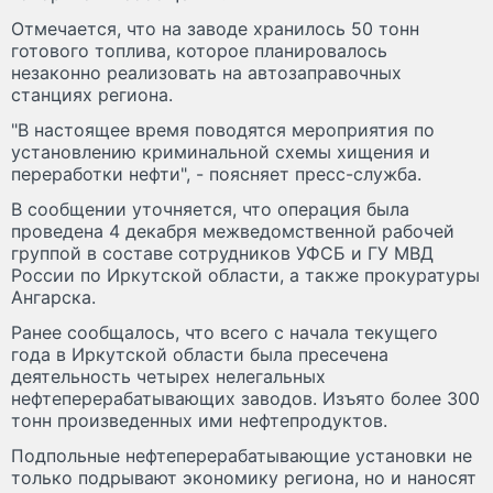
Отмечается, что на заводе хранилось 50 тонн
готового топлива, которое планировалось
незаконно реализовать на автозаправочных
станциях региона.
"В настоящее время поводятся мероприятия по
установлению криминальной схемы хищения и
переработки нефти", - поясняет пресс-служба.
В сообщении уточняется, что операция была
проведена 4 декабря межведомственной рабочей
группой в составе сотрудников УФСБ и ГУ МВД
России по Иркутской области, а также прокуратуры
Ангарска.
Ранее сообщалось, что всего с начала текущего
года в Иркутской области была пресечена
деятельность четырех нелегальных
нефтеперерабатывающих заводов. Изъято более 300
тонн произведенных ими нефтепродуктов.
Подпольные нефтеперерабатывающие установки не
только подрывают экономику региона, но и наносят