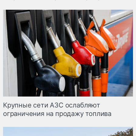
Крупные сети АЗС ослабляют
ограничения на продажу топлива