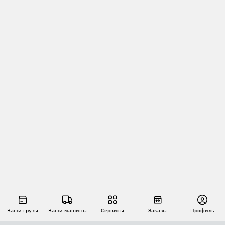
Ваши грузы
Ваши машины
Сервисы
Заказы
Профиль