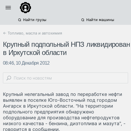
Найти грузы
Найти машины
← Топливо, масла и автохимия
Крупный подпольный НПЗ ликвидирован
в Иркутской области
08:46, 10 Декабря 2012
Крупный нелегальный завод по переработке нефти
выявлен в поселке Юго-Восточный под городом
Ангарск в Иркутской области. "На территории
подпольного предприятия обнаружено
оборудование для производства нефтепродуктов
низкого качества - бензина, дизтоплива и мазута", -
говорится в сообщении.