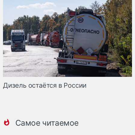
Дизель остаётся в России
Самое читаемое