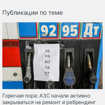
Публикации по теме
Горючая пора: АЗС начали активно
закрываться на ремонт и ребрендинг