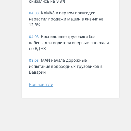
снизились на 3,9%
КАМАЗ в первом полугодии
04.08
нарастил продажи машин в лизинг на
12,8%
Беспилотные грузовики без
04.08
кабины для водителя впервые проехали
по ВДНХ
MAN начала дорожные
03.08
испытания водородных грузовиков в
Баварии
Все новости