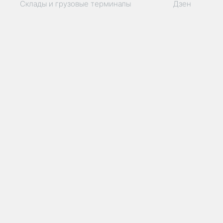
Склады и грузовые терминалы
Дзен