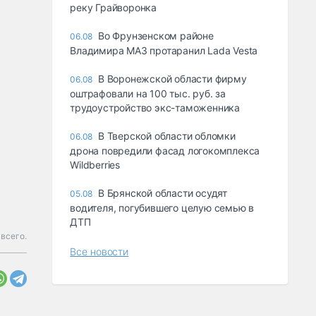
реку Грайворонка
Во Фрунзенском районе
06.08
Владимира МАЗ протаранил Lada Vesta
В Воронежской области фирму
06.08
оштрафовали на 100 тыс. руб. за
трудоустройство экс-таможенника
В Тверской области обломки
06.08
дрона повредили фасад логокомплекса
Wildberries
В Брянской области осудят
05.08
водителя, погубившего целую семью в
ДТП
 всего.
Все новости