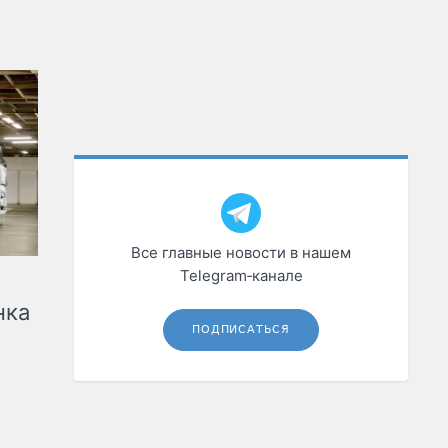
Все главные новости в нашем
Telegram‑канале
нка
ПОДПИСАТЬСЯ