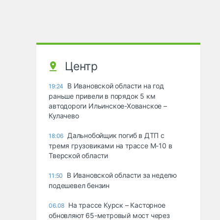
Центр
В Ивановской области на год
19:24
раньше привели в порядок 5 км
автодороги Ильинское-Хованское –
Кулачево
Дальнобойщик погиб в ДТП с
18:06
тремя грузовиками на трассе М-10 в
Тверской области
В Ивановской области за неделю
11:50
подешевел бензин
На трассе Курск – Касторное
06.08
обновляют 65-метровый мост через