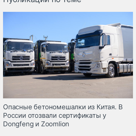
Опасные бетономешалки из Китая. В
России отозвали сертификаты у
Dongfeng и Zoomlion