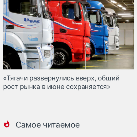
«Тягачи развернулись вверх, общий
рост рынка в июне сохраняется»
Самое читаемое