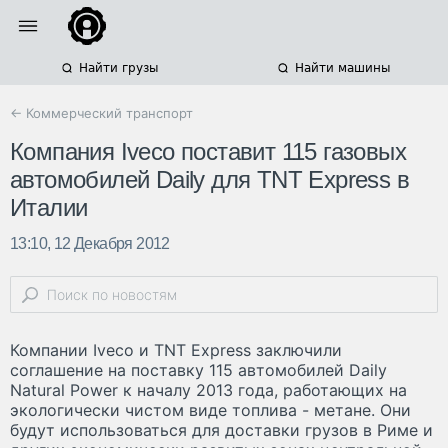
Найти грузы
Найти машины
← Коммерческий транспорт
Компания Iveco поставит 115 газовых
автомобилей Daily для TNT Express в
Италии
13:10, 12 Декабря 2012
Компании Iveco и TNT Express заключили
соглашение на поставку 115 автомобилей Daily
Natural Power к началу 2013 года, работающих на
экологически чистом виде топлива - метане. Они
будут использоваться для доставки грузов в Риме и