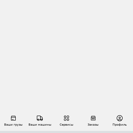
Ваши грузы
Ваши машины
Сервисы
Заказы
Профиль