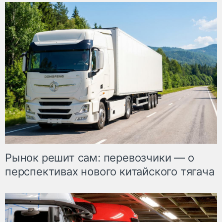
Рынок решит сам: перевозчики — о
перспективах нового китайского тягача