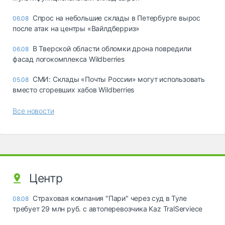
Спрос на небольшие склады в Петербурге вырос
06.08
после атак на центры «Вайлдберриз»
В Тверской области обломки дрона повредили
06.08
фасад логокомплекса Wildberries
СМИ: Склады «Почты России» могут использовать
05.08
вместо сгоревших хабов Wildberries
Все новости
Центр
Страховая компания "Пари" через суд в Туле
08.08
требует 29 млн руб. с автоперевозчика Kaz TralServiece