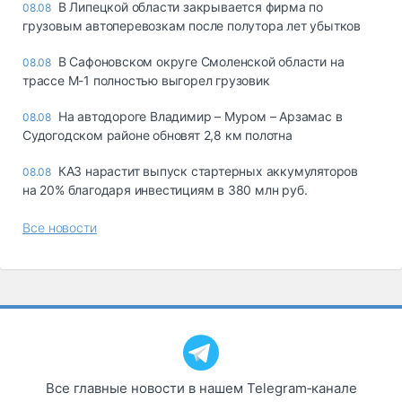
В Липецкой области закрывается фирма по
08.08
грузовым автоперевозкам после полутора лет убытков
В Сафоновском округе Смоленской области на
08.08
трассе М-1 полностью выгорел грузовик
На автодороге Владимир – Муром – Арзамас в
08.08
Судогодском районе обновят 2,8 км полотна
КАЗ нарастит выпуск стартерных аккумуляторов
08.08
на 20% благодаря инвестициям в 380 млн руб.
Все новости
Все главные новости в нашем Telegram‑канале