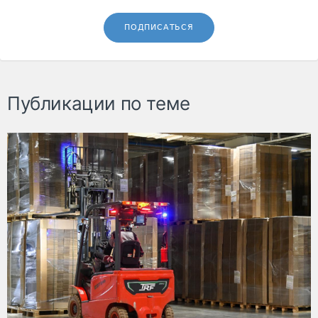
ПОДПИСАТЬСЯ
Публикации по теме