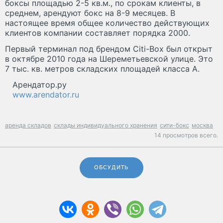
боксы площадью 2-5 кв.м., по срокам клиенты, в
среднем, арендуют бокс на 8-9 месяцев. В
настоящее время общее количество действующих
клиентов компании составляет порядка 2000.
Первый терминал под брендом Citi-Box был открыт
в октябре 2010 года на Шереметьевской улице. Это
7 тыс. кв. метров складских площадей класса А.
Арендатор.ру
www.arendator.ru
аренда складов
склады индивидуального хранения
сити-бокс
москва
14 просмотров всего.
ОБСУДИТЬ