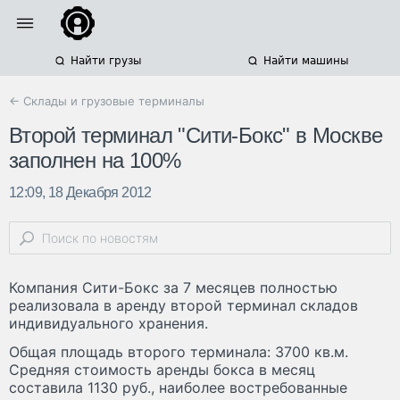
Найти грузы
Найти машины
← Склады и грузовые терминалы
Второй терминал "Сити-Бокс" в Москве
заполнен на 100%
12:09, 18 Декабря 2012
Компания Сити-Бокс за 7 месяцев полностью
реализовала в аренду второй терминал складов
индивидуального хранения.
Общая площадь второго терминала: 3700 кв.м.
Средняя стоимость аренды бокса в месяц
составила 1130 руб., наиболее востребованные