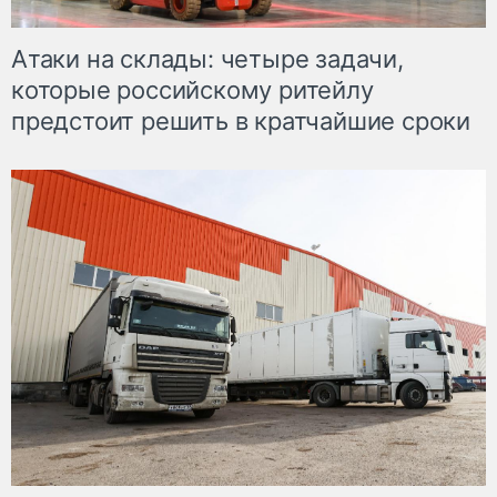
Атаки на склады: четыре задачи,
которые российскому ритейлу
предстоит решить в кратчайшие сроки