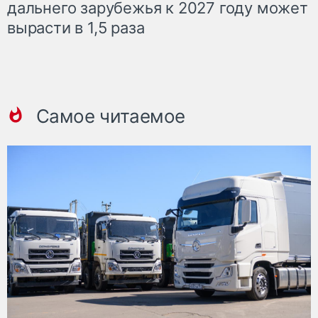
дальнего зарубежья к 2027 году может
вырасти в 1,5 раза
Самое читаемое