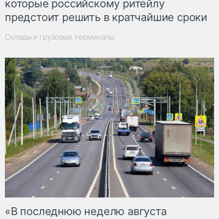
которые российскому ритейлу
предстоит решить в кратчайшие сроки
Склады и грузовые терминалы
«В последнюю неделю августа