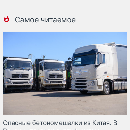
Самое читаемое
Опасные бетономешалки из Китая. В