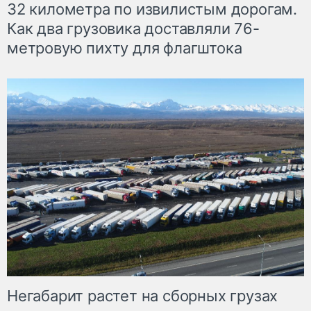
32 километра по извилистым дорогам.
Как два грузовика доставляли 76-
метровую пихту для флагштока
Негабарит растет на сборных грузах