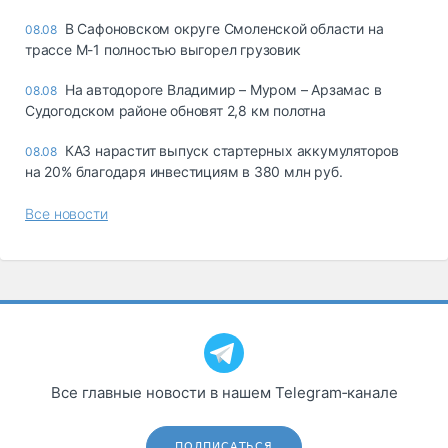
В Сафоновском округе Смоленской области на
08.08
трассе М-1 полностью выгорел грузовик
На автодороге Владимир – Муром – Арзамас в
08.08
Судогодском районе обновят 2,8 км полотна
КАЗ нарастит выпуск стартерных аккумуляторов
08.08
на 20% благодаря инвестициям в 380 млн руб.
Все новости
Все главные новости в нашем Telegram‑канале
ПОДПИСАТЬСЯ