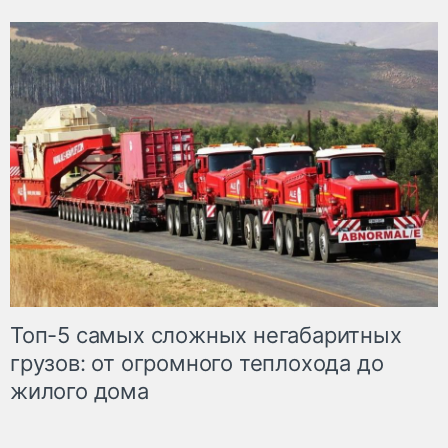
Топ-5 самых сложных негабаритных
грузов: от огромного теплохода до
жилого дома