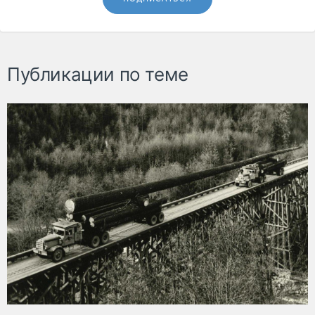
Публикации по теме