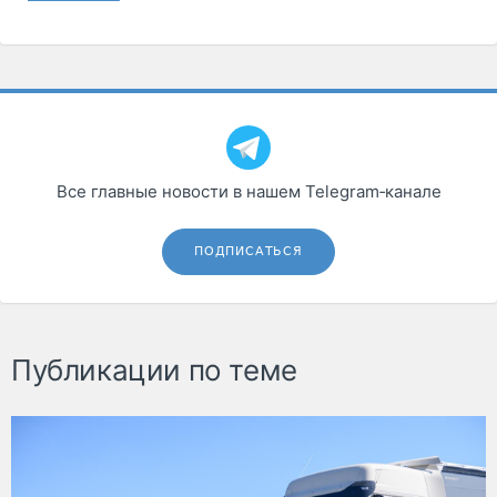
Все главные новости в нашем Telegram‑канале
ПОДПИСАТЬСЯ
Публикации по теме