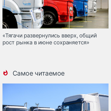
«Тягачи развернулись вверх, общий
рост рынка в июне сохраняется»
Самое читаемое