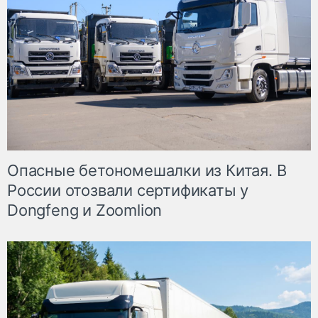
Опасные бетономешалки из Китая. В
России отозвали сертификаты у
Dongfeng и Zoomlion