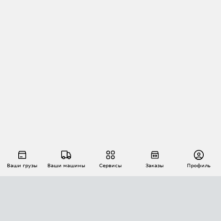
Ваши грузы
Ваши машины
Сервисы
Заказы
Профиль