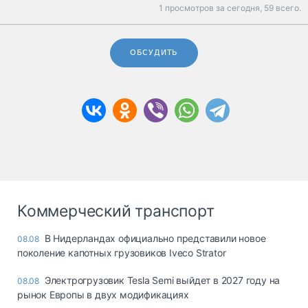
1 просмотров за сегодня,
59 всего.
ОБСУДИТЬ
Коммерческий транспорт
В Нидерландах официально представили новое
08.08
поколение капотных грузовиков Iveco Strator
Электрогрузовик Tesla Semi выйдет в 2027 году на
08.08
рынок Европы в двух модификациях