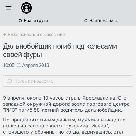
Найти грузы
Найти машины
← Безопасность и страхование
Дальнобойщик погиб под колесами
своей фуры
10:05, 11 Апреля 2013
9 апреля, около 10 часов утра в Ярославле на Юго-
западной окружной дороге возле торгового центра
"РИО" погиб 58-летний водитель-дальнобойщик.
По предварительным данным, мужчина ненадолго
вышел из салона своего грузовика "Ивеко",
стоявшего у обочины, но когда, вернувшись, стал