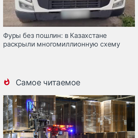
Фуры без пошлин: в Казахстане
раскрыли многомиллионную схему
Самое читаемое