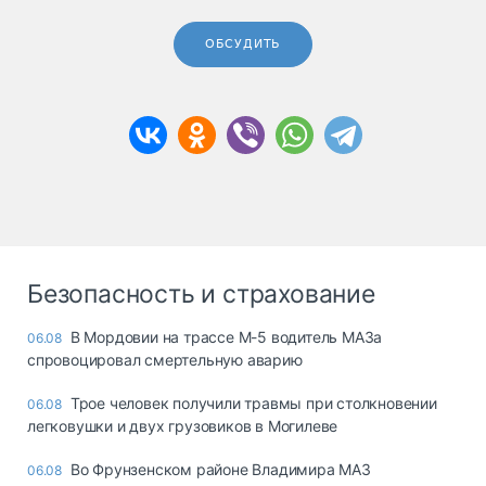
ОБСУДИТЬ
Безопасность и страхование
В Мордовии на трассе М-5 водитель МАЗа
06.08
спровоцировал смертельную аварию
Трое человек получили травмы при столкновении
06.08
легковушки и двух грузовиков в Могилеве
Во Фрунзенском районе Владимира МАЗ
06.08