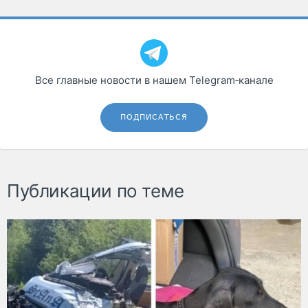
Все главные новости в нашем Telegram‑канале
ПОДПИСАТЬСЯ
Публикации по теме