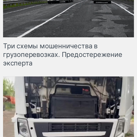
Три схемы мошенничества в
грузоперевозках. Предостережение
эксперта