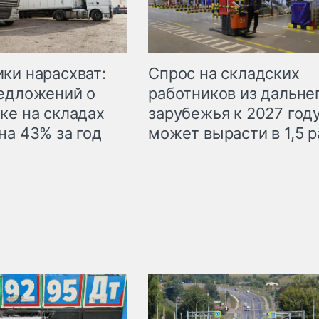
ки нарасхват:
Спрос на складских
едложений о
работников из дальне
ке на складах
зарубежья к 2027 год
на 43% за год
может вырасти в 1,5 р