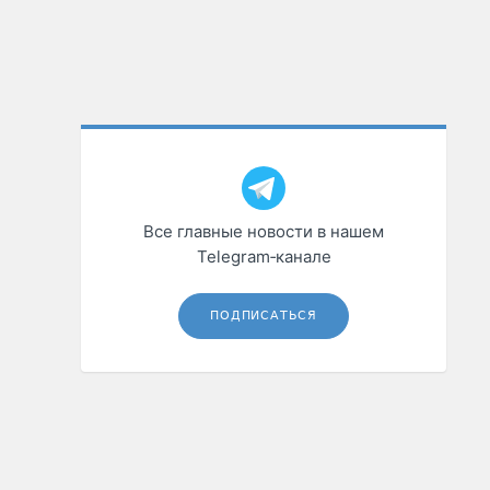
Все главные новости в нашем
Telegram‑канале
ПОДПИСАТЬСЯ