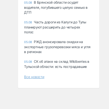
В Брянской области осудят
05.08
водителя, погубившего целую семью в
ДТП
Часть дороги из Калуги до Тулы
05.08
планируют расширить до четырех
полос
РЖД анонсировала скидки на
05.08
экспортные грузоперевозки мяса и угля
в регионах
СК об атаке на склад Wildberries в
05.08
Тульской области: есть пострадавшие
Все новости