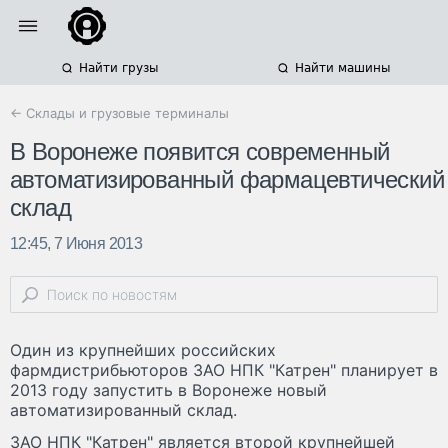
Найти грузы
Найти машины
← Склады и грузовые терминалы
В Воронеже появится современный
автоматизированный фармацевтический
склад
12:45, 7 Июня 2013
Один из крупнейших российских
фармдистрибьюторов ЗАО НПК "Катрен" планирует в
2013 году запустить в Воронеже новый
автоматизированный склад.
ЗАО НПК "Катрен" является второй крупнейшей