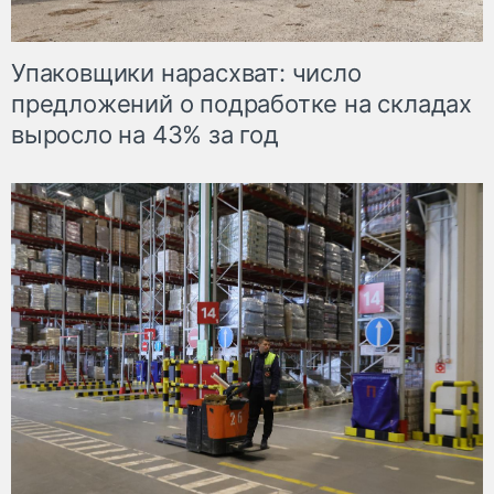
Упаковщики нарасхват: число
предложений о подработке на складах
выросло на 43% за год