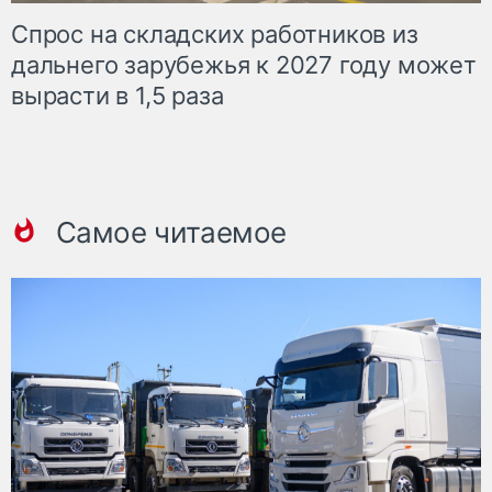
Спрос на складских работников из
дальнего зарубежья к 2027 году может
вырасти в 1,5 раза
Самое читаемое