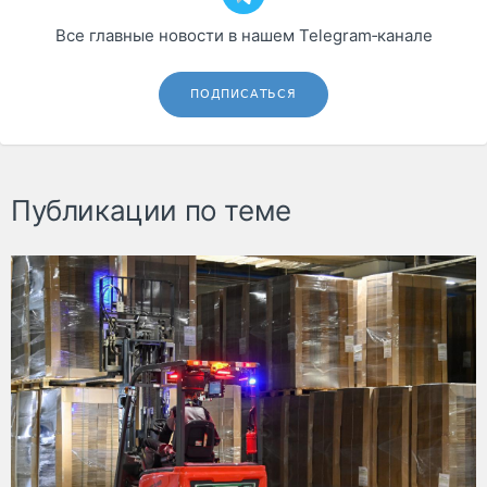
Все главные новости в нашем Telegram‑канале
ПОДПИСАТЬСЯ
Публикации по теме