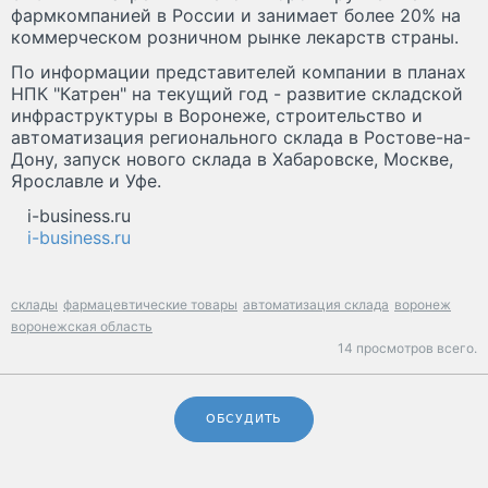
фармкомпанией в России и занимает более 20% на
коммерческом розничном рынке лекарств страны.
По информации представителей компании в планах
НПК "Катрен" на текущий год - развитие складской
инфраструктуры в Воронеже, строительство и
автоматизация регионального склада в Ростове-на-
Дону, запуск нового склада в Хабаровске, Москве,
Ярославле и Уфе.
i-business.ru
i-business.ru
склады
фармацевтические товары
автоматизация склада
воронеж
воронежская область
14 просмотров всего.
ОБСУДИТЬ