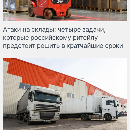
Атаки на склады: четыре задачи,
которые российскому ритейлу
предстоит решить в кратчайшие сроки