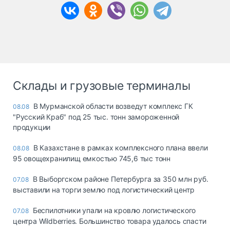
Склады и грузовые терминалы
В Мурманской области возведут комплекс ГК
08.08
"Русский Краб" под 25 тыс. тонн замороженной
продукции
В Казахстане в рамках комплексного плана ввели
08.08
95 овощехранилищ емкостью 745,6 тыс тонн
В Выборгском районе Петербурга за 350 млн руб.
07.08
выставили на торги землю под логистический центр
Беспилотники упали на кровлю логистического
07.08
центра Wildberries. Большинство товара удалось спасти