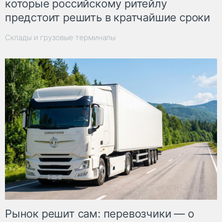
которые российскому ритейлу
предстоит решить в кратчайшие сроки
Склады и грузовые терминалы
Рынок решит сам: перевозчики — о