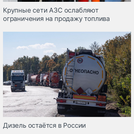
Крупные сети АЗС ослабляют
ограничения на продажу топлива
Дизель остаётся в России