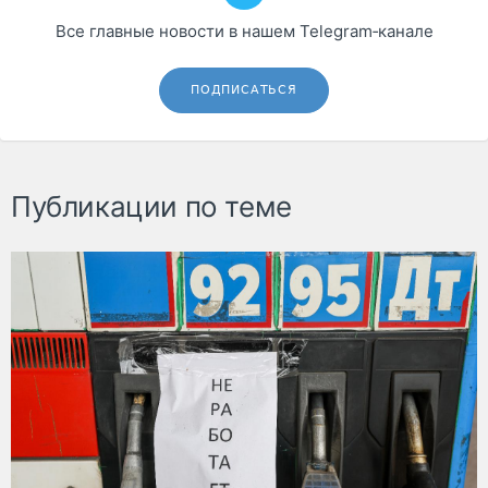
Все главные новости в нашем Telegram‑канале
ПОДПИСАТЬСЯ
Публикации по теме