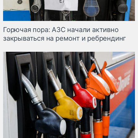
Горючая пора: АЗС начали активно
закрываться на ремонт и ребрендинг