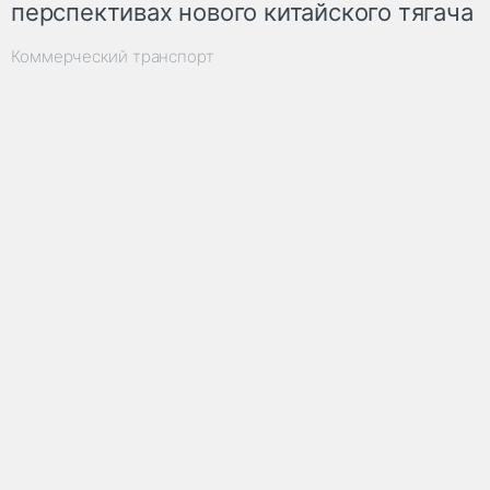
перспективах нового китайского тягача
Коммерческий транспорт