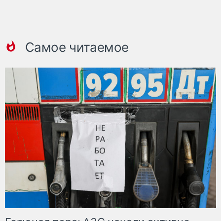
Самое читаемое