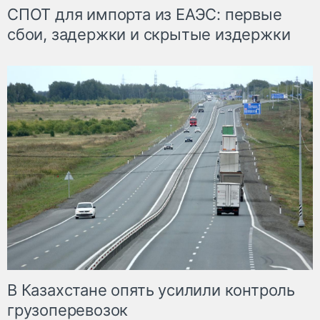
СПОТ для импорта из ЕАЭС: первые
сбои, задержки и скрытые издержки
В Казахстане опять усилили контроль
грузоперевозок