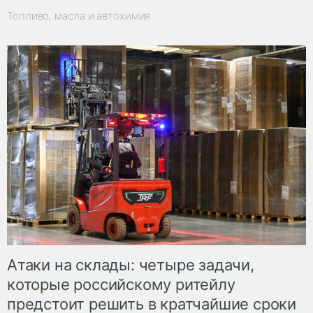
Топливо, масла и автохимия
Атаки на склады: четыре задачи,
которые российскому ритейлу
предстоит решить в кратчайшие сроки