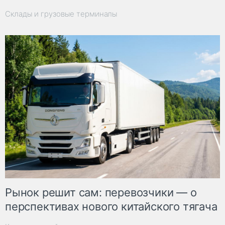
Склады и грузовые терминалы
Рынок решит сам: перевозчики — о
перспективах нового китайского тягача