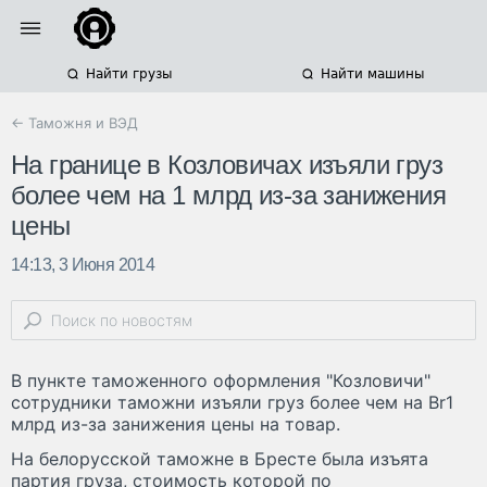
Найти грузы
Найти машины
← Таможня и ВЭД
На границе в Козловичах изъяли груз
более чем на 1 млрд из-за занижения
цены
14:13, 3 Июня 2014
В пункте таможенного оформления "Козловичи"
сотрудники таможни изъяли груз более чем на Br1
млрд из-за занижения цены на товар.
На белорусской таможне в Бресте была изъята
партия груза, стоимость которой по