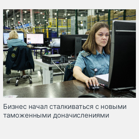
Бизнес начал сталкиваться с новыми
таможенными доначислениями