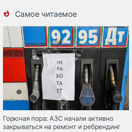
Самое читаемое
Горючая пора: АЗС начали активно
закрываться на ремонт и ребрендинг