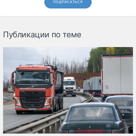
ПОДПИСАТЬСЯ
Публикации по теме