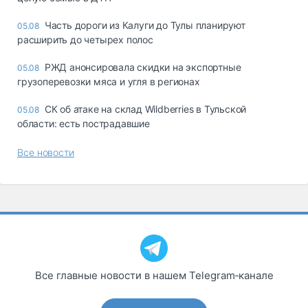
Часть дороги из Калуги до Тулы планируют
05.08
расширить до четырех полос
РЖД анонсировала скидки на экспортные
05.08
грузоперевозки мяса и угля в регионах
СК об атаке на склад Wildberries в Тульской
05.08
области: есть пострадавшие
Все новости
Все главные новости в нашем Telegram‑канале