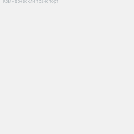
Коммерческий транспорт