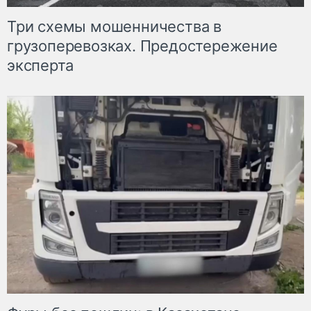
Три схемы мошенничества в
грузоперевозках. Предостережение
эксперта