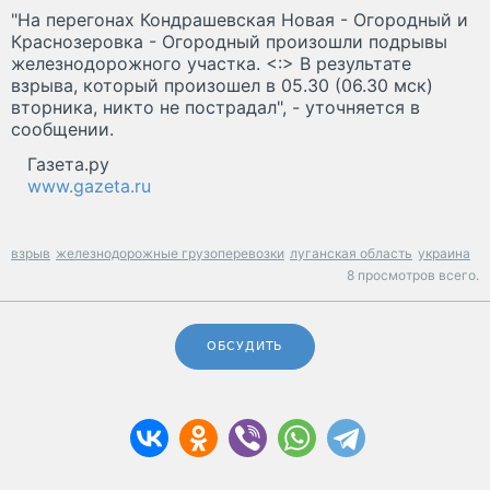
"На перегонах Кондрашевская Новая - Огородный и
Краснозеровка - Огородный произошли подрывы
железнодорожного участка. <:> В результате
взрыва, который произошел в 05.30 (06.30 мск)
вторника, никто не пострадал", - уточняется в
сообщении.
Газета.ру
www.gazeta.ru
взрыв
железнодорожные грузоперевозки
луганская область
украина
8 просмотров всего.
ОБСУДИТЬ