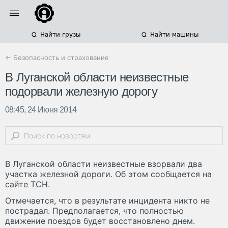
Найти грузы
Найти машины
← Безопасность и страхование
В Луганской области неизвестные
подорвали железную дорогу
08:45, 24 Июня 2014
В Луганской области неизвестные взорвали два
участка железной дороги. Об этом сообщается на
сайте ТСН.
Отмечается, что в результате инцидента никто не
пострадал. Предполагается, что полностью
движение поездов будет восстановлено днем.