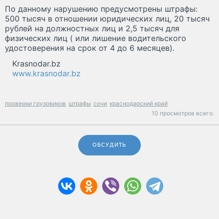
По данному нарушению предусмотрены штрафы:
500 тысяч в отношении юридических лиц, 20 тысяч
рублей на должностных лиц и 2,5 тысяч для
физических лиц ( или лишение водительского
удостоверения на срок от 4 до 6 месяцев).
Krasnodar.bz
www.krasnodar.bz
проверки грузовиков
штрафы
сочи
краснодарский край
10 просмотров всего.
ОБСУДИТЬ