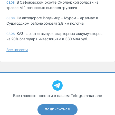
В Сафоновском округе Смоленской области на
08.08
трассе М-1 полностью выгорел грузовик
На автодороге Владимир – Муром – Арзамас в
08.08
Судогодском районе обновят 2,8 км полотна
КАЗ нарастит выпуск стартерных аккумуляторов
08.08
на 20% благодаря инвестициям в 380 млн руб.
Все новости
Все главные новости в нашем Telegram‑канале
ПОДПИСАТЬСЯ