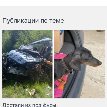
Публикации по теме
Достали из под фуры.