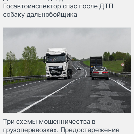
Госавтоинспектор спас после ДТП
собаку дальнобойщика
Три схемы мошенничества в
грузоперевозках. Предостережение