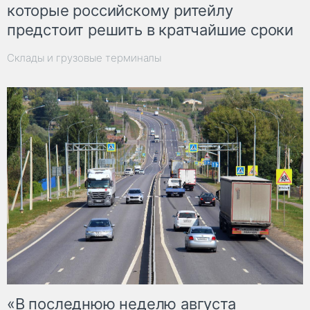
которые российскому ритейлу
предстоит решить в кратчайшие сроки
Склады и грузовые терминалы
«В последнюю неделю августа