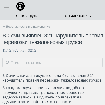
Найти грузы
Найти машины
← Безопасность и страхование
В Сочи выявлен 321 нарушитель правил
перевозки тяжеловесных грузов
11:45, 9 Апреля 2015
В Сочи с начала текущего года был выявлен 321
нарушитель правил перевозки тяжеловесных грузов.
В каждом случае, при выявлении подобного
нарушения правил, транспортное средство
задерживалось, а водитель привлекался к
административной ответственности.