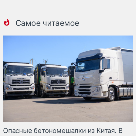
Самое читаемое
Опасные бетономешалки из Китая. В