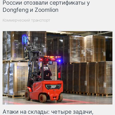
России отозвали сертификаты у
Dongfeng и Zoomlion
Коммерческий транспорт
Атаки на склады: четыре задачи,