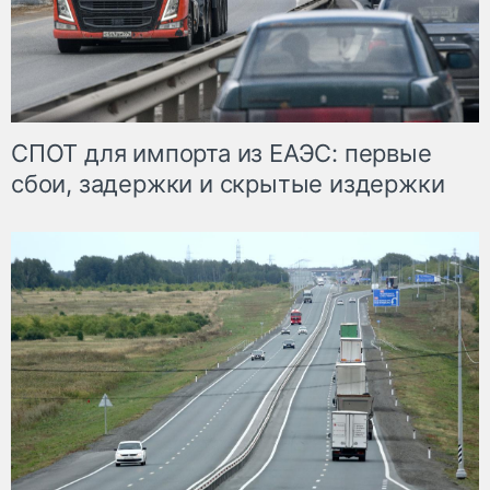
СПОТ для импорта из ЕАЭС: первые
сбои, задержки и скрытые издержки