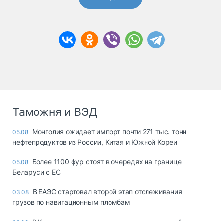
Таможня и ВЭД
Монголия ожидает импорт почти 271 тыс. тонн
05.08
нефтепродуктов из России, Китая и Южной Кореи
Более 1100 фур стоят в очередях на границе
05.08
Беларуси с ЕС
В ЕАЭС стартовал второй этап отслеживания
03.08
грузов по навигационным пломбам