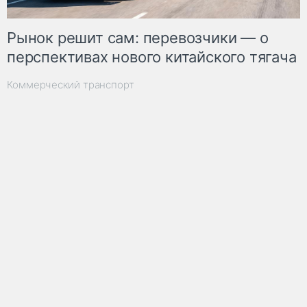
Рынок решит сам: перевозчики — о
перспективах нового китайского тягача
Коммерческий транспорт