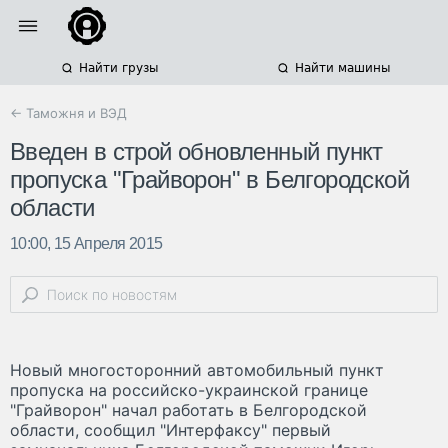
Найти грузы
Найти машины
← Таможня и ВЭД
Введен в строй обновленный пункт
пропуска "Грайворон" в Белгородской
области
10:00, 15 Апреля 2015
Новый многосторонний автомобильный пункт
пропуска на российско-украинской границе
"Грайворон" начал работать в Белгородской
области, сообщил "Интерфаксу" первый