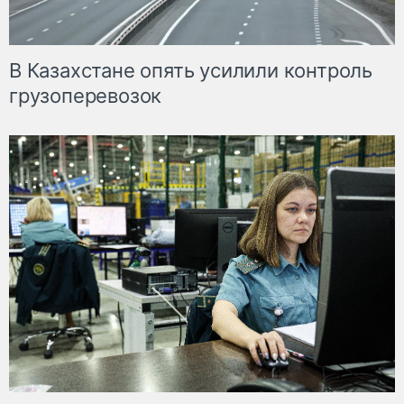
В Казахстане опять усилили контроль
грузоперевозок