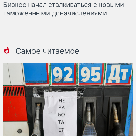
Бизнес начал сталкиваться с новыми
таможенными доначислениями
Самое читаемое