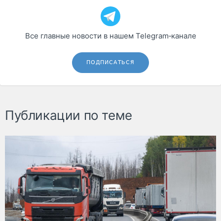
Все главные новости в нашем Telegram‑канале
ПОДПИСАТЬСЯ
Публикации по теме