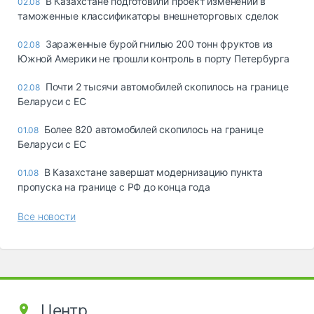
В Казахстане подготовили проект изменений в
02.08
таможенные классификаторы внешнеторговых сделок
Зараженные бурой гнилью 200 тонн фруктов из
02.08
Южной Америки не прошли контроль в порту Петербурга
Почти 2 тысячи автомобилей скопилось на границе
02.08
Беларуси с ЕС
Более 820 автомобилей скопилось на границе
01.08
Беларуси с ЕС
В Казахстане завершат модернизацию пункта
01.08
пропуска на границе с РФ до конца года
Все новости
Центр