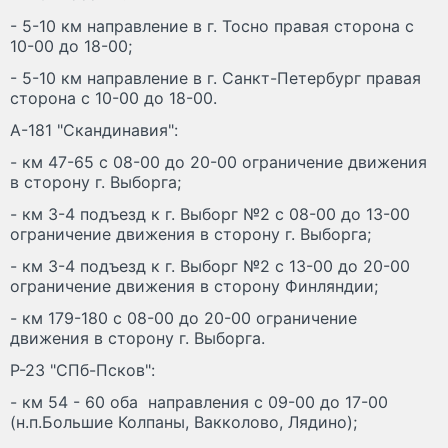
- 5-10 км направление в г. Тосно правая сторона с
10-00 до 18-00;
- 5-10 км направление в г. Санкт-Петербург правая
сторона с 10-00 до 18-00.
А-181 "Скандинавия":
- км 47-65 с 08-00 до 20-00 ограничение движения
в сторону г. Выборга;
- км 3-4 подъезд к г. Выборг №2 с 08-00 до 13-00
ограничение движения в сторону г. Выборга;
- км 3-4 подъезд к г. Выборг №2 с 13-00 до 20-00
ограничение движения в сторону Финляндии;
- км 179-180 с 08-00 до 20-00 ограничение
движения в сторону г. Выборга.
Р-23 "СПб-Псков":
- км 54 - 60 оба направления с 09-00 до 17-00
(н.п.Большие Колпаны, Вакколово, Лядино);