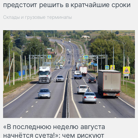
предстоит решить в кратчайшие сроки
Склады и грузовые терминалы
«В последнюю неделю августа
начнётся суета!»: чем рискуют