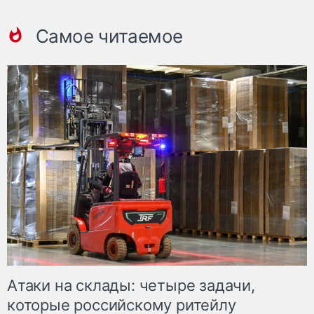
Самое читаемое
Атаки на склады: четыре задачи,
которые российскому ритейлу