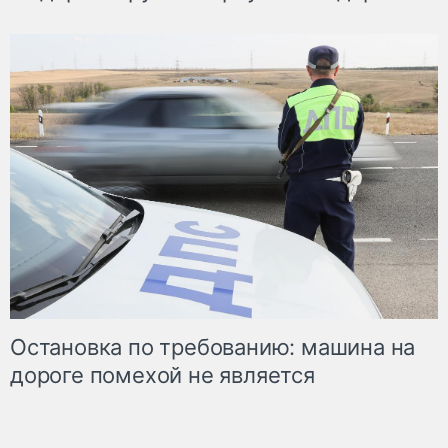
Остановка по требованию: машина на
дороге помехой не является