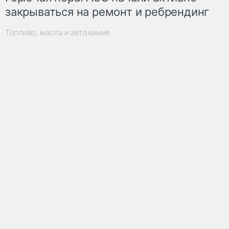
закрываться на ремонт и ребрендинг
Топливо, масла и автохимия