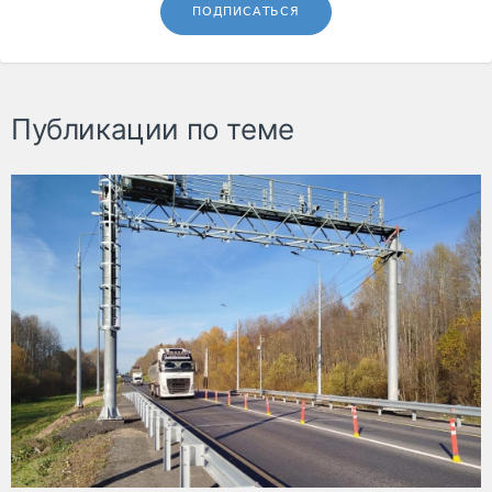
ПОДПИСАТЬСЯ
Публикации по теме