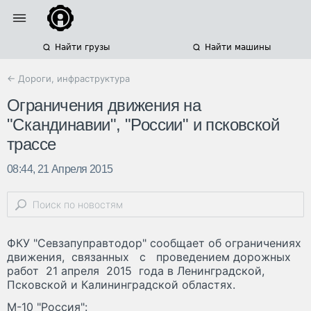
Найти грузы
Найти машины
← Дороги, инфраструктура
Ограничения движения на
"Скандинавии", "России" и псковской
трассе
08:44, 21 Апреля 2015
ФКУ "Севзапуправтодор" сообщает об ограничениях
движения, связанных с проведением дорожных
работ 21 апреля 2015 года в Ленинградской,
Псковской и Калининградской областях.
М-10 "Россия":