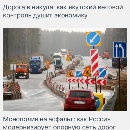
Дорога в никуда: как якутский весовой
контроль душит экономику
Монополия на асфальт: как Россия
модернизирует опорную сеть дорог