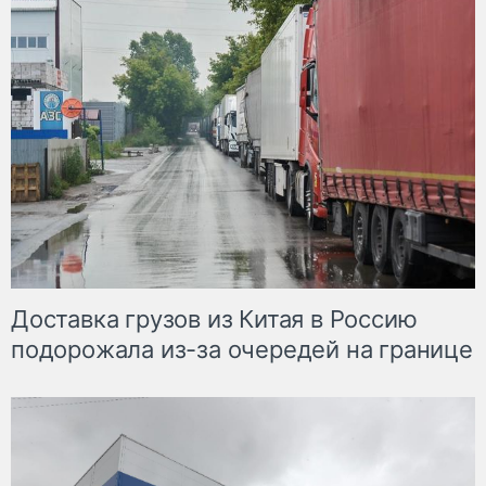
Доставка грузов из Китая в Россию
подорожала из-за очередей на границе