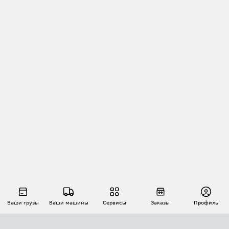
Ваши грузы
Ваши машины
Сервисы
Заказы
Профиль