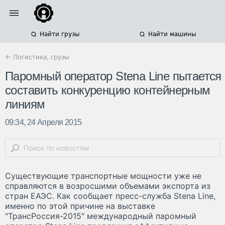
Найти грузы
Найти машины
← Логистика, грузы
Паромный оператор Stena Line пытается
составить конкуренцию контейнерным
линиям
09:34, 24 Апреля 2015
Существующие транспортные мощности уже не
справляются в возросшими объемами экспорта из
стран ЕАЭС. Как сообщает пресс-служба Stena Line,
именно по этой причине на выставке
"ТрансРоссия-2015" международный паромный