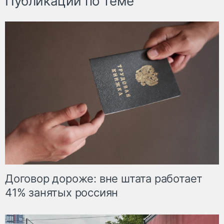
Публикации по теме
Договор дороже: вне штата работает
41% занятых россиян