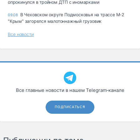
опрокинулся в тройном ДТП с иномарками
В Чеховском округе Подмосковья на трассе М-2
09.08
"Крым" загорелся малотоннажный грузовик
Все новости
Все главные новости в нашем Telegram‑канале
ПОДПИСАТЬСЯ