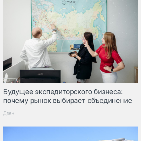
Будущее экспедиторского бизнеса:
почему рынок выбирает объединение
Дзен