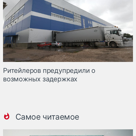
Ритейлеров предупредили о
возможных задержках
Самое читаемое