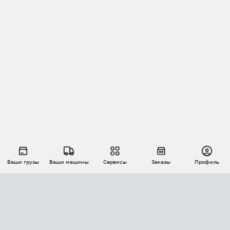
Ваши грузы
Ваши машины
Сервисы
Заказы
Профиль
АВТОМАТИЗАЦИЯ ПЕРЕВОЗОК