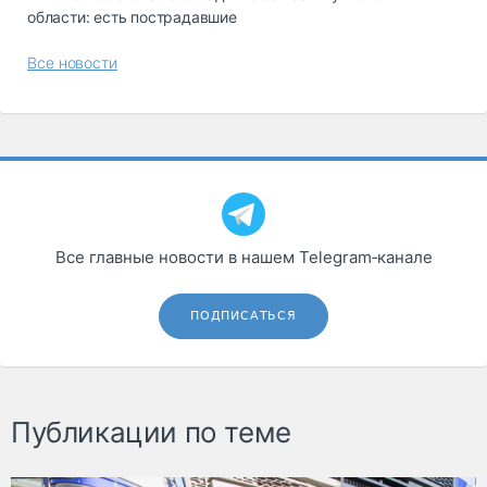
области: есть пострадавшие
Все новости
Все главные новости в нашем Telegram‑канале
ПОДПИСАТЬСЯ
Публикации по теме