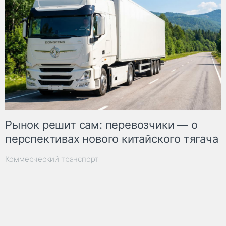
Рынок решит сам: перевозчики — о
перспективах нового китайского тягача
Коммерческий транспорт