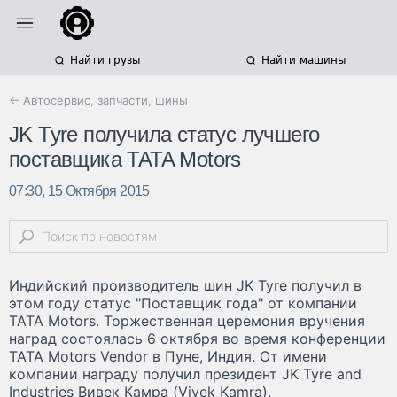
Найти грузы
Найти машины
← Автосервис, запчасти, шины
JK Tyre получила статус лучшего
поставщика TATA Motors
07:30, 15 Октября 2015
Индийский производитель шин JK Tyre получил в
этом году статус "Поставщик года" от компании
TATA Motors. Торжественная церемония вручения
наград состоялась 6 октября во время конференции
TATA Motors Vendor в Пуне, Индия. От имени
компании награду получил президент JK Tyre and
Industries Вивек Камра (Vivek Kamra).