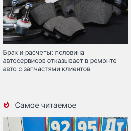
Брак и расчеты: половина
автосервисов отказывает в ремонте
авто с запчастями клиентов
Самое читаемое