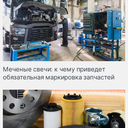
Меченые свечи: к чему приведет
обязательная маркировка запчастей