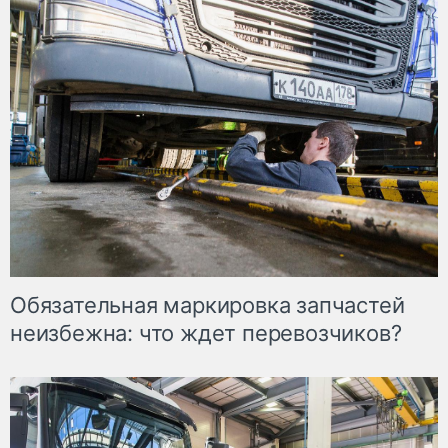
Обязательная маркировка запчастей
неизбежна: что ждет перевозчиков?