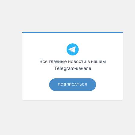
Все главные новости в нашем
Telegram‑канале
ПОДПИСАТЬСЯ