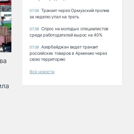
Транзит через Ормузский пролив
07.08
за неделю упал на треть
Спрос на молодых специалистов
07.08
среди работодателей вырос на 40%
Азербайджан ведет транзит
07.08
российских товаров в Армению через
свою территорию
ва
Все новости
ила