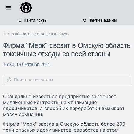
Найти грузы
Найти машины
← Негабаритные и опасные грузы
Фирма "Мерк" свозит в Омскую область
токсичные отходы со всей страны
16:20, 19 Октября 2015
Скандально известное предприятие заключает
миллионные контракты на утилизацию
ядохимикатов, а способ их переработки вызывает
массу сомнений.
Фирма "Мерк" ввезла в Омскую область более 200
тонн опасных ядохимикатов, заработав на этом