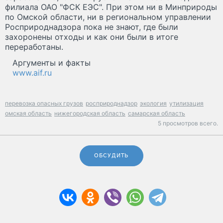
филиала ОАО "ФСК ЕЭС". При этом ни в Минприроды
по Омской области, ни в региональном управлении
Росприроднадзора пока не знают, где были
захоронены отходы и как они были в итоге
переработаны.
Аргументы и факты
www.aif.ru
перевозка опасных грузов
росприроднадзор
экология
утилизация
омская область
нижегородская область
самарская область
5 просмотров всего.
ОБСУДИТЬ