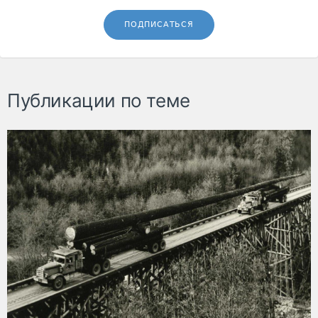
ПОДПИСАТЬСЯ
Публикации по теме