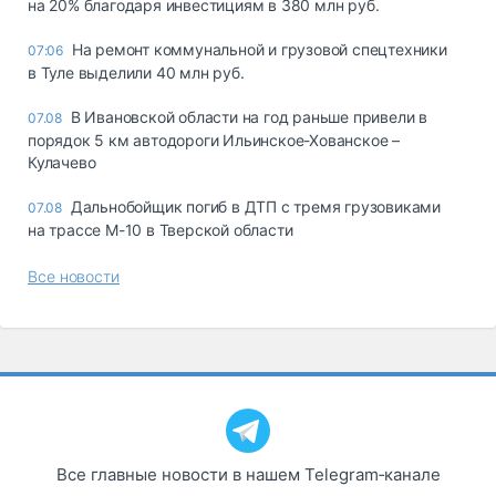
на 20% благодаря инвестициям в 380 млн руб.
На ремонт коммунальной и грузовой спецтехники
07:06
в Туле выделили 40 млн руб.
В Ивановской области на год раньше привели в
07.08
порядок 5 км автодороги Ильинское-Хованское –
Кулачево
Дальнобойщик погиб в ДТП с тремя грузовиками
07.08
на трассе М-10 в Тверской области
Все новости
Все главные новости в нашем Telegram‑канале