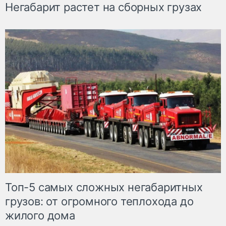
Негабарит растет на сборных грузах
Топ-5 самых сложных негабаритных
грузов: от огромного теплохода до
жилого дома