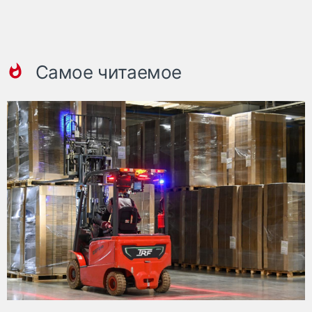
Самое читаемое