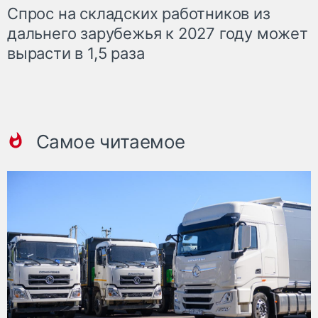
Спрос на складских работников из
дальнего зарубежья к 2027 году может
вырасти в 1,5 раза
Самое читаемое