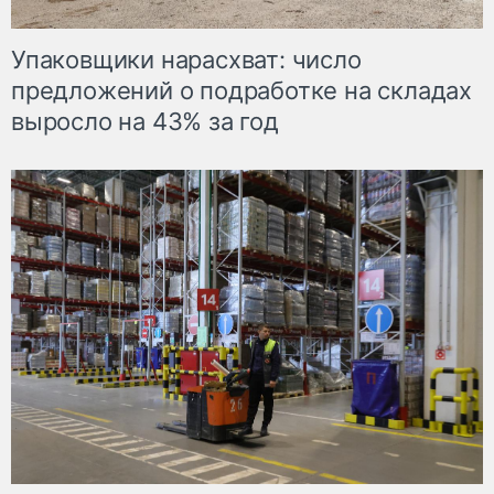
Упаковщики нарасхват: число
предложений о подработке на складах
выросло на 43% за год