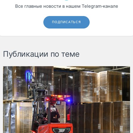
Все главные новости в нашем Telegram‑канале
ПОДПИСАТЬСЯ
Публикации по теме