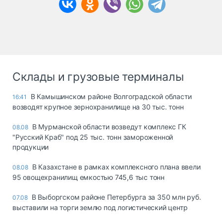
Склады и грузовые терминалы
В Камышинском районе Волгоградской области
16:41
возводят крупное зернохранилище на 30 тыс. тонн
В Мурманской области возведут комплекс ГК
08.08
"Русский Краб" под 25 тыс. тонн замороженной
продукции
В Казахстане в рамках комплексного плана ввели
08.08
95 овощехранилищ емкостью 745,6 тыс тонн
В Выборгском районе Петербурга за 350 млн руб.
07.08
выставили на торги землю под логистический центр