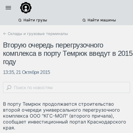
Найти грузы
Найти машины
← Склады и грузовые терминалы
Вторую очередь перегрузочного
комплекса в порту Темрюк введут в 2015
году
13:35, 21 Октября 2015
В порту Темрюк продолжается строительство
второй очереди универсального перегрузочного
комплекса ООО "КГС-МОЛ" (второго причала),
сообщает инвестиционный портал Краснодарского
края.