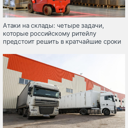
Атаки на склады: четыре задачи,
которые российскому ритейлу
предстоит решить в кратчайшие сроки