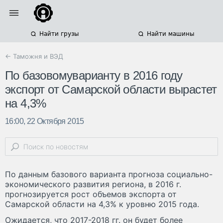
Найти грузы
Найти машины
← Таможня и ВЭД
По базовомуварианту в 2016 году
экспорт от Самарской области вырастет
на 4,3%
16:00, 22 Октября 2015
По данным базового варианта прогноза социально-
экономического развития региона, в 2016 г.
прогнозируется рост объемов экспорта от
Самарской области на 4,3% к уровню 2015 года.
Ожидается, что 2017-2018 гг. он будет более