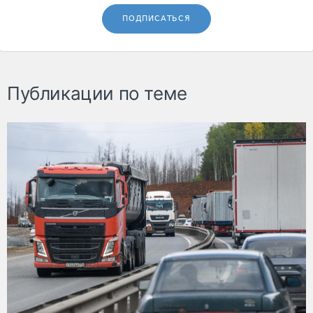
ПОДПИСАТЬСЯ
Публикации по теме