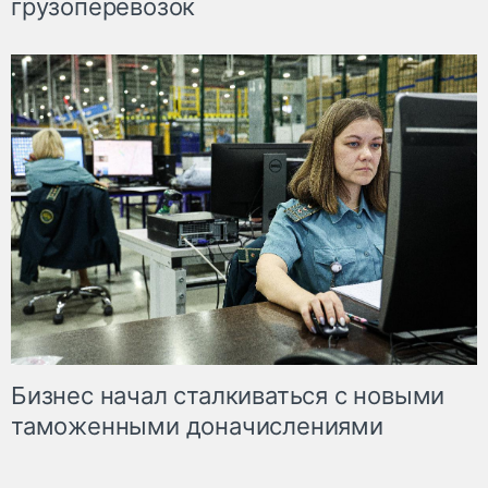
грузоперевозок
Бизнес начал сталкиваться с новыми
таможенными доначислениями