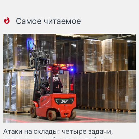
Самое читаемое
Атаки на склады: четыре задачи,