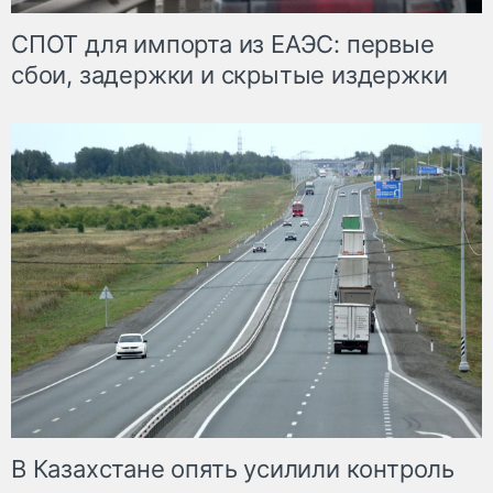
СПОТ для импорта из ЕАЭС: первые
сбои, задержки и скрытые издержки
В Казахстане опять усилили контроль