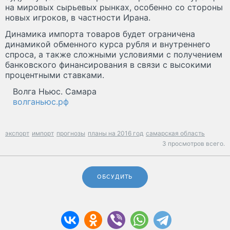
на мировых сырьевых рынках, особенно со стороны
новых игроков, в частности Ирана.
Динамика импорта товаров будет ограничена
динамикой обменного курса рубля и внутреннего
спроса, а также сложными условиями с получением
банковского финансирования в связи с высокими
процентными ставками.
Волга Ньюс. Самара
волганьюс.рф
экспорт
импорт
прогнозы
планы на 2016 год
самарская область
3 просмотров всего.
ОБСУДИТЬ