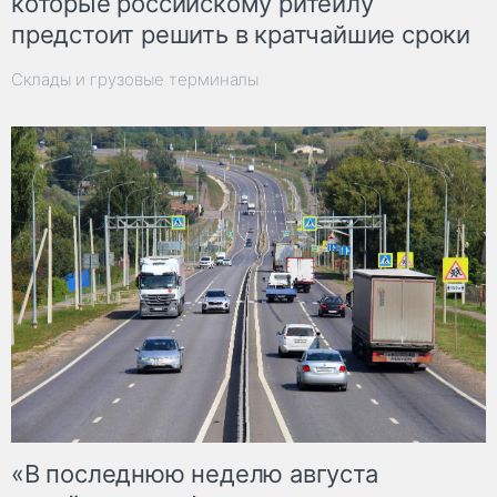
которые российскому ритейлу
предстоит решить в кратчайшие сроки
Склады и грузовые терминалы
«В последнюю неделю августа