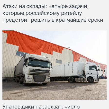
Атаки на склады: четыре задачи,
которые российскому ритейлу
предстоит решить в кратчайшие сроки
Упаковщики нарасхват: число