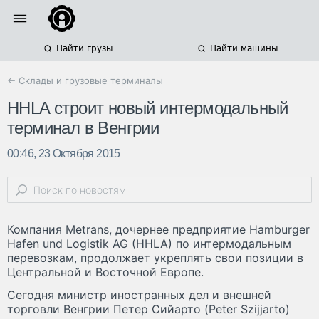
Найти грузы
Найти машины
← Склады и грузовые терминалы
HHLA строит новый интермодальный
терминал в Венгрии
00:46, 23 Октября 2015
Компания Metrans, дочернее предприятие Hamburger
Hafen und Logistik AG (HHLA) по интермодальным
перевозкам, продолжает укреплять свои позиции в
Центральной и Восточной Европе.
Сегодня министр иностранных дел и внешней
торговли Венгрии Петер Сийарто (Peter Szijjarto)