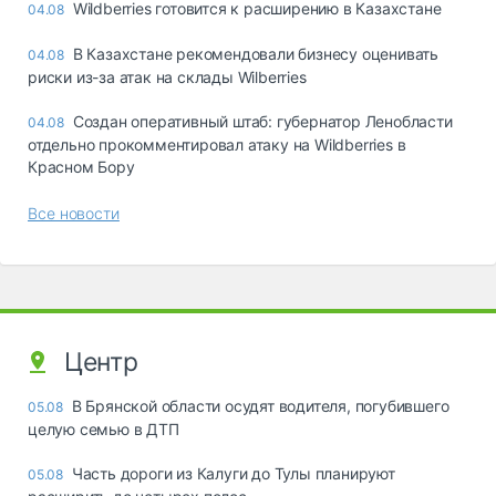
Wildberries готовится к расширению в Казахстане
04.08
В Казахстане рекомендовали бизнесу оценивать
04.08
риски из-за атак на склады Wilberries
Создан оперативный штаб: губернатор Ленобласти
04.08
отдельно прокомментировал атаку на Wildberries в
Красном Бору
Все новости
Центр
В Брянской области осудят водителя, погубившего
05.08
целую семью в ДТП
Часть дороги из Калуги до Тулы планируют
05.08