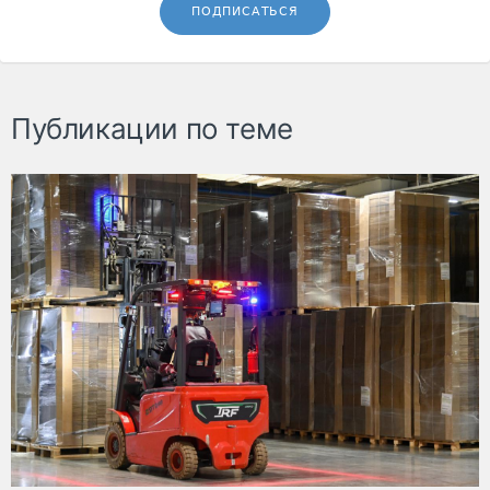
ПОДПИСАТЬСЯ
Публикации по теме