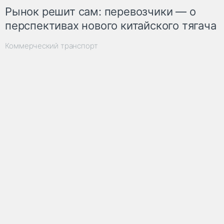
Рынок решит сам: перевозчики — о
перспективах нового китайского тягача
Коммерческий транспорт