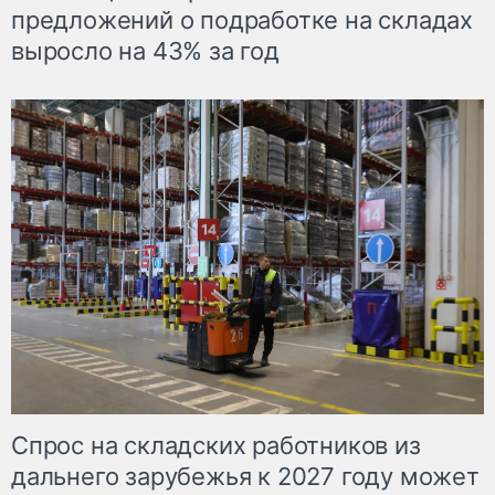
предложений о подработке на складах
выросло на 43% за год
Спрос на складских работников из
дальнего зарубежья к 2027 году может