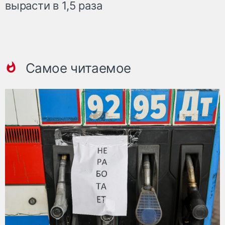
вырасти в 1,5 раза
Самое читаемое