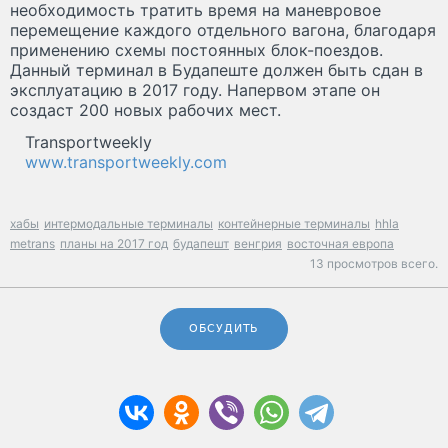
необходимость тратить время на маневровое
перемещение каждого отдельного вагона, благодаря
применению схемы постоянных блок-поездов.
Данный терминал в Будапеште должен быть сдан в
эксплуатацию в 2017 году. Напервом этапе он
создаст 200 новых рабочих мест.
Transportweekly
www.transportweekly.com
хабы
интермодальные терминалы
контейнерные терминалы
hhla
metrans
планы на 2017 год
будапешт
венгрия
восточная европа
13 просмотров всего.
ОБСУДИТЬ