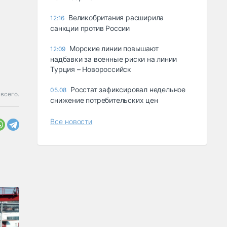
Великобритания расширила
12:16
санкции против России
Морские линии повышают
12:09
надбавки за военные риски на линии
Турция – Новороссийск
Росстат зафиксировал недельное
05.08
 всего.
снижение потребительских цен
Все новости