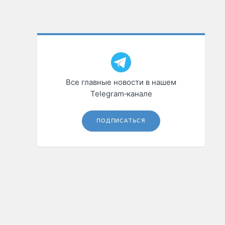
Все главные новости в нашем
Telegram‑канале
ПОДПИСАТЬСЯ