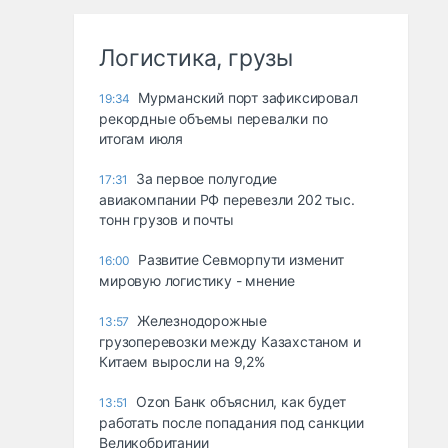
Логистика, грузы
Мурманский порт зафиксировал
19:34
рекордные объемы перевалки по
итогам июля
За первое полугодие
17:31
авиакомпании РФ перевезли 202 тыс.
тонн грузов и почты
Развитие Севморпути изменит
16:00
мировую логистику - мнение
Железнодорожные
13:57
грузоперевозки между Казахстаном и
Китаем выросли на 9,2%
Ozon Банк объяснил, как будет
13:51
работать после попадания под санкции
Великобритании