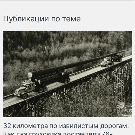
Публикации по теме
32 километра по извилистым дорогам.
Как два грузовика доставляли 76-