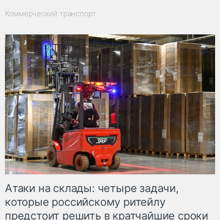
Коммерческий транспорт
Атаки на склады: четыре задачи,
которые российскому ритейлу
предстоит решить в кратчайшие сроки