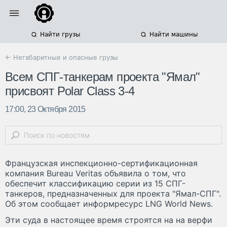
Найти грузы
Найти машины
← Негабаритные и опасные грузы
Всем СПГ-танкерам проекта "Ямал"
присвоят Polar Class 3-4
17:00, 23 Октября 2015
Французская инспекционно-сертификационная
компания Bureau Veritas объявила о том, что
обеспечит классификацию серии из 15 СПГ-
танкеров, предназначенных для проекта "Ямал-СПГ".
Об этом сообщает информресурс LNG World News.
Эти суда в настоящее время строятся на на верфи