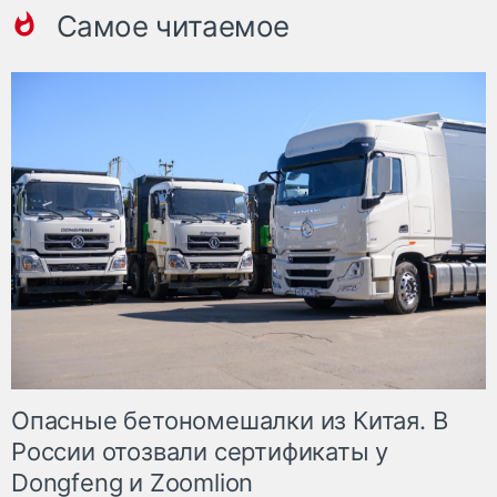
Самое читаемое
Опасные бетономешалки из Китая. В
России отозвали сертификаты у
Dongfeng и Zoomlion