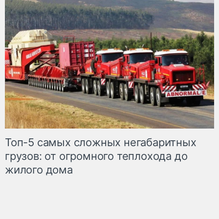
Топ-5 самых сложных негабаритных
грузов: от огромного теплохода до
жилого дома