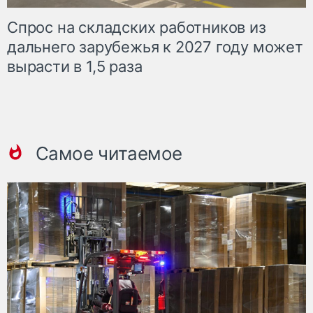
Спрос на складских работников из
дальнего зарубежья к 2027 году может
вырасти в 1,5 раза
Самое читаемое