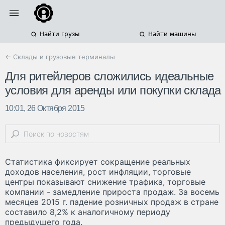
Найти грузы
Найти машины
← Склады и грузовые терминалы
Для ритейлеров сложились идеальные
условия для аренды или покупки склада
10:01, 26 Октября 2015
Статистика фиксирует сокращение реальных
доходов населения, рост инфляции, торговые
центры показывают снижение трафика, торговые
компании - замедление прироста продаж. За восемь
месяцев 2015 г. падение розничных продаж в стране
составило 8,2% к аналогичному периоду
предыдущего года.