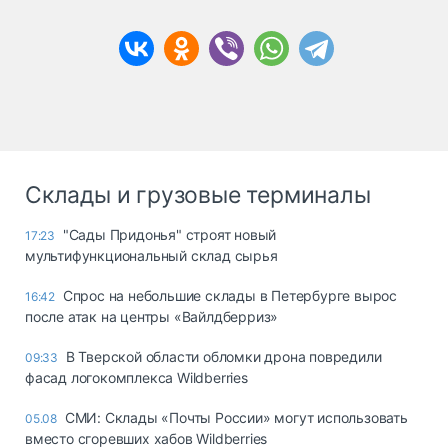
Склады и грузовые терминалы
"Сады Придонья" строят новый
17:23
мультифункциональный склад сырья
Спрос на небольшие склады в Петербурге вырос
16:42
после атак на центры «Вайлдберриз»
В Тверской области обломки дрона повредили
09:33
фасад логокомплекса Wildberries
СМИ: Склады «Почты России» могут использовать
05.08
вместо сгоревших хабов Wildberries