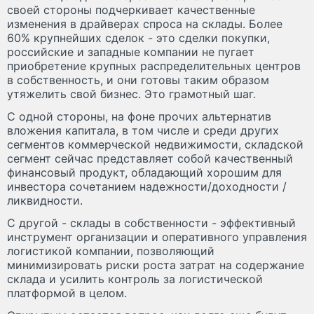
своей стороны подчеркивает качественные
изменения в драйверах спроса на склады. Более
60% крупнейших сделок - это сделки покупки,
российские и западные компании не пугает
приобретение крупных распределительных центров
в собственность, и они готовы таким образом
утяжелить свой бизнес. Это грамотный шаг.
С одной стороны, на фоне прочих альтернатив
вложения капитала, в том числе и среди других
сегментов коммерческой недвижимости, складской
сегмент сейчас представляет собой качественный
финансовый продукт, обладающий хорошим для
инвестора сочетанием надежности/доходности /
ликвидности.
С другой - склады в собственности - эффективный
инструмент организации и оперативного управления
логистикой компании, позволяющий
минимизировать риски роста затрат на содержание
склада и усилить контроль за логистической
платформой в целом.