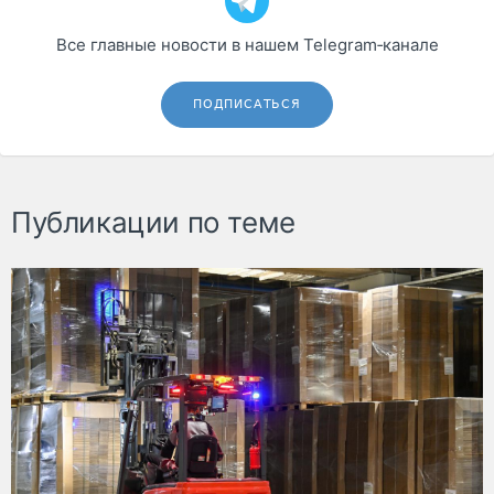
Все главные новости в нашем Telegram‑канале
ПОДПИСАТЬСЯ
Публикации по теме