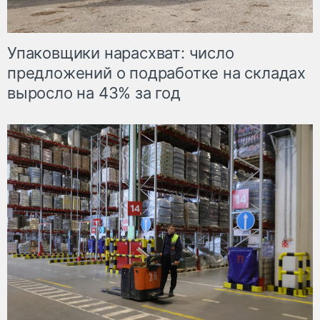
Упаковщики нарасхват: число
предложений о подработке на складах
выросло на 43% за год