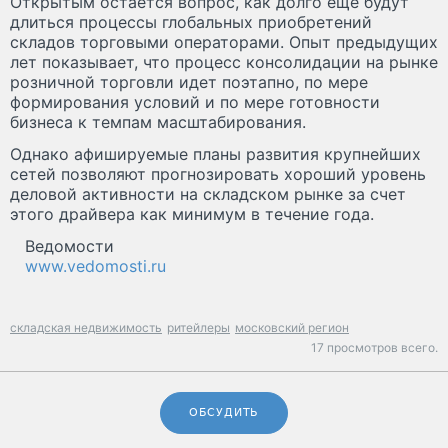
Открытым остается вопрос, как долго еще будут
длиться процессы глобальных приобретений
складов торговыми операторами. Опыт предыдущих
лет показывает, что процесс консолидации на рынке
розничной торговли идет поэтапно, по мере
формирования условий и по мере готовности
бизнеса к темпам масштабирования.
Однако афишируемые планы развития крупнейших
сетей позволяют прогнозировать хороший уровень
деловой активности на складском рынке за счет
этого драйвера как минимум в течение года.
Ведомости
www.vedomosti.ru
складская недвижимость
ритейлеры
московский регион
17 просмотров всего.
ОБСУДИТЬ