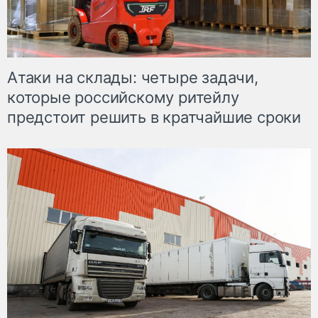
Атаки на склады: четыре задачи,
которые российскому ритейлу
предстоит решить в кратчайшие сроки