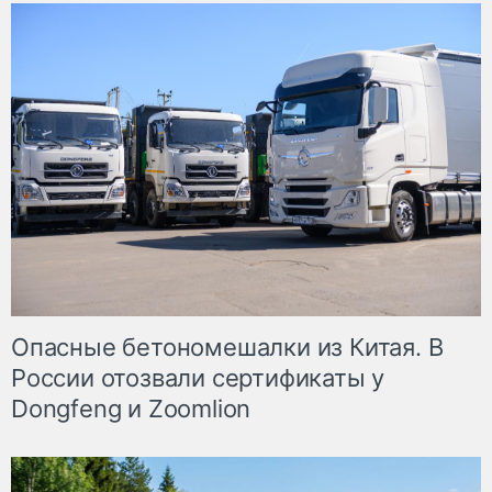
Опасные бетономешалки из Китая. В
России отозвали сертификаты у
Dongfeng и Zoomlion