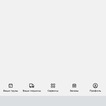
Ваши грузы
Ваши машины
Сервисы
Заказы
Профиль