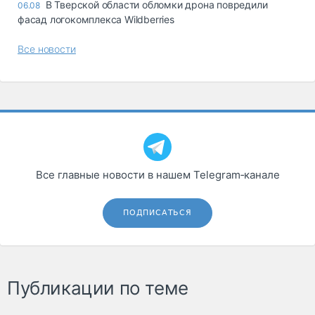
В Тверской области обломки дрона повредили
06.08
фасад логокомплекса Wildberries
Все новости
Все главные новости в нашем Telegram‑канале
ПОДПИСАТЬСЯ
Публикации по теме