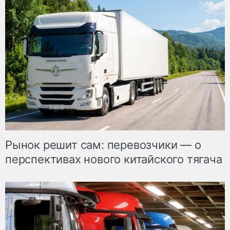
Рынок решит сам: перевозчики — о
перспективах нового китайского тягача