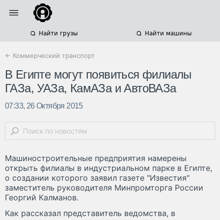
Найти грузы
Найти машины
← Коммерческий транспорт
В Египте могут появиться филиалы
ГАЗа, УАЗа, КамАЗа и АвтоВАЗа
07:33, 26 Октября 2015
Машиностроительные предприятия намерены
открыть филиалы в индустриальном парке в Египте,
о создании которого заявил газете "Известия"
заместитель руководителя Минпромторга России
Георгий Калманов.
Как рассказал представитель ведомства, в