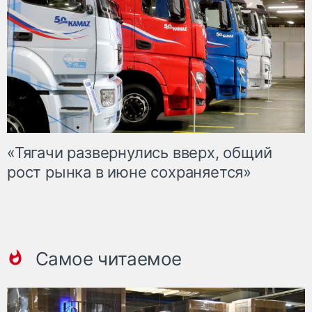
«Тягачи развернулись вверх, общий
рост рынка в июне сохраняется»
Самое читаемое