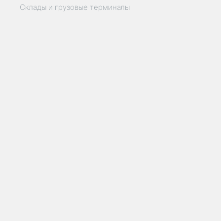
Склады и грузовые терминалы