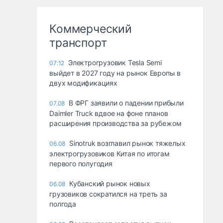
Коммерческий
транспорт
Электрогрузовик Tesla Semi
07:12
выйдет в 2027 году на рынок Европы в
двух модификациях
В ФРГ заявили о падении прибыли
07.08
Daimler Truck вдвое на фоне планов
расширения производства за рубежом
Sinotruk возглавил рынок тяжелых
06.08
электрогрузовиков Китая по итогам
первого полугодия
Кубанский рынок новых
06.08
грузовиков сократился на треть за
полгода