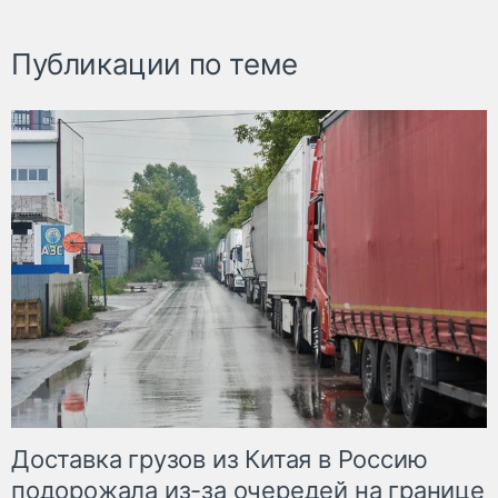
Публикации по теме
Доставка грузов из Китая в Россию
подорожала из-за очередей на границе