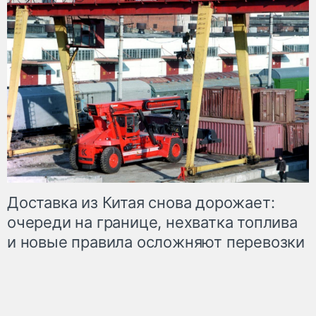
Доставка из Китая снова дорожает:
очереди на границе, нехватка топлива
и новые правила осложняют перевозки