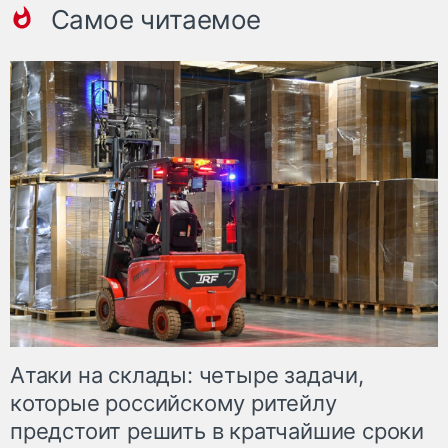
Самое читаемое
Атаки на склады: четыре задачи,
которые российскому ритейлу
предстоит решить в кратчайшие сроки