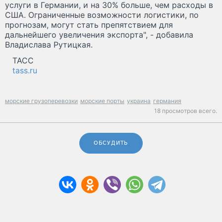
услуги в Германии, и на 30% больше, чем расходы в
США. Ограниченные возможности логистики, по
прогнозам, могут стать препятствием для
дальнейшего увеличения экспорта", - добавила
Владислава Рутицкая.
ТАСС
tass.ru
морские грузоперевозки
морские порты
украина
германия
18 просмотров всего.
ОБСУДИТЬ