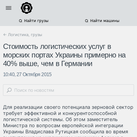
Найти грузы
Найти машины
← Логистика, грузы
Стоимость логистических услуг в
морских портах Украины примерно на
40% выше, чем в Германии
10:40, 27 Октября 2015
Для реализации своего потенциала зерновой сектор
требует эффективной и конкурентоспособной
логистической системы. Об этом заместитель
Министра по вопросам европейской интеграции
Украины Владислава Рутицкая сообщила во время