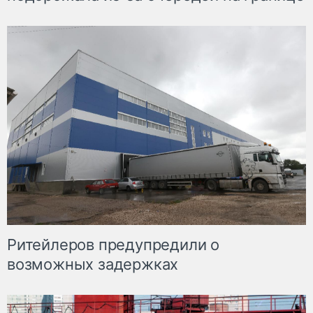
Ритейлеров предупредили о
возможных задержках