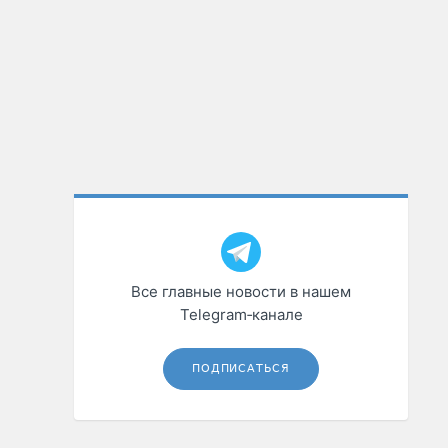
Все главные новости в нашем
Telegram‑канале
ПОДПИСАТЬСЯ