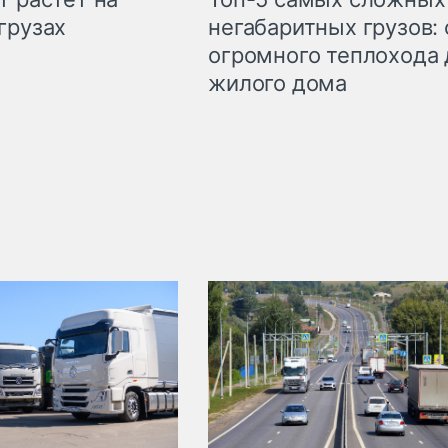
грузах
негабаритных грузов: 
огромного теплохода 
жилого дома