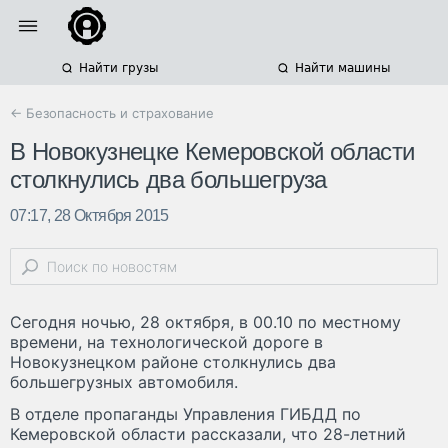
Найти грузы
Найти машины
← Безопасность и страхование
В Новокузнецке Кемеровской области
столкнулись два большегруза
07:17, 28 Октября 2015
Сегодня ночью, 28 октября, в 00.10 по местному
времени, на технологической дороге в
Новокузнецком районе столкнулись два
большегрузных автомобиля.
В отделе пропаганды Управления ГИБДД по
Кемеровской области рассказали, что 28-летний