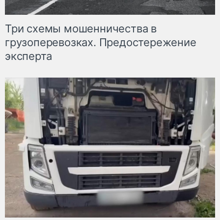
Три схемы мошенничества в
грузоперевозках. Предостережение
эксперта