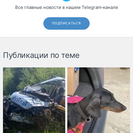
Все главные новости в нашем Telegram‑канале
ПОДПИСАТЬСЯ
Публикации по теме