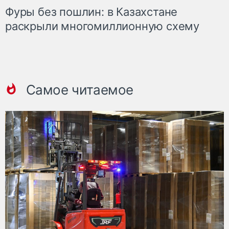
Фуры без пошлин: в Казахстане
раскрыли многомиллионную схему
Самое читаемое