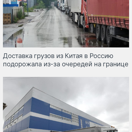
Доставка грузов из Китая в Россию
подорожала из-за очередей на границе