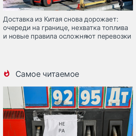
Доставка из Китая снова дорожает:
очереди на границе, нехватка топлива
и новые правила осложняют перевозки
Самое читаемое