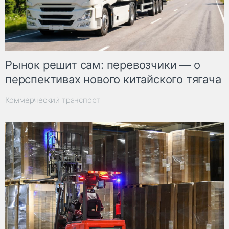
Рынок решит сам: перевозчики — о
перспективах нового китайского тягача
Коммерческий транспорт