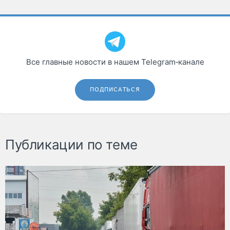
Все главные новости в нашем Telegram‑канале
ПОДПИСАТЬСЯ
Публикации по теме