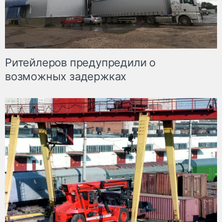
Ритейлеров предупредили о
возможных задержках