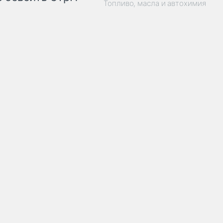
Топливо, масла и автохимия