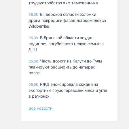
трудоустройство экс-таможенника
В Тверской области обломки
06.08
дрона повредили фасад логокомплекса
Wildberries
В Брянской области осудят
05.08
водителя, погубившего целую семью в
ДТП
Часть дороги из Калуги до Тулы
05.08
планируют расширить до четырех
полос
РЖД анонсировала скидки на
05.08
экспортные грузоперевозки мяса и угля
в регионах
Все новости