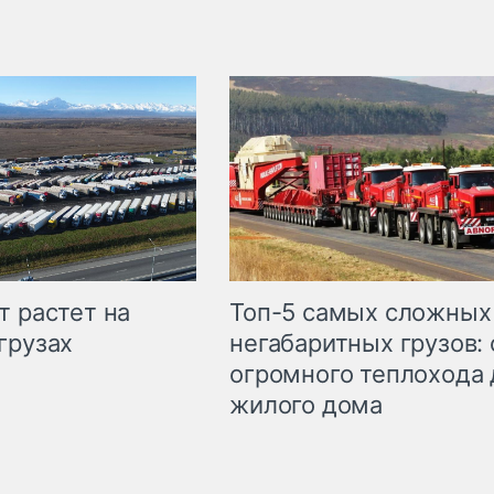
т растет на
Топ-5 самых сложных
грузах
негабаритных грузов: 
огромного теплохода 
жилого дома