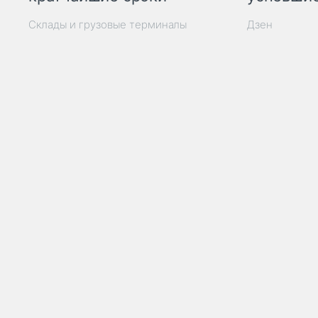
Склады и грузовые терминалы
Дзен