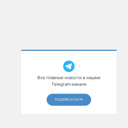
Все главные новости в нашем
Telegram‑канале
ПОДПИСАТЬСЯ