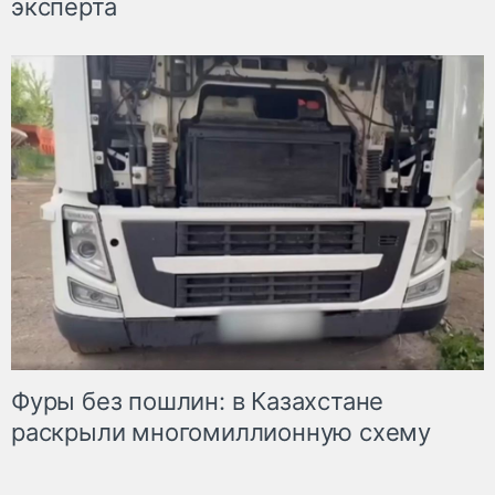
эксперта
Фуры без пошлин: в Казахстане
раскрыли многомиллионную схему