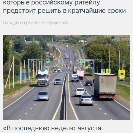
которые российскому ритейлу
предстоит решить в кратчайшие сроки
Склады и грузовые терминалы
«В последнюю неделю августа