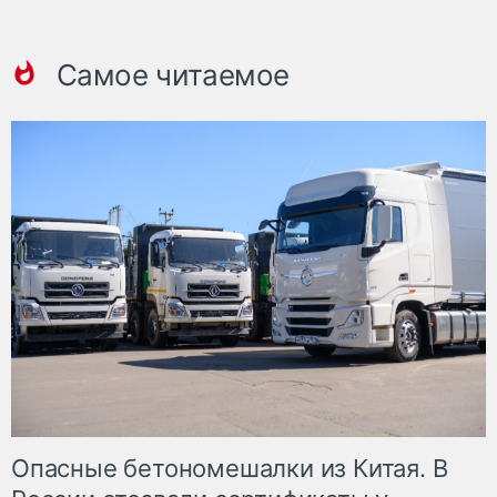
Самое читаемое
Опасные бетономешалки из Китая. В