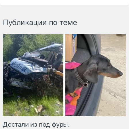
Публикации по теме
Достали из под фуры.