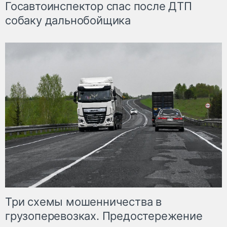
Госавтоинспектор спас после ДТП
собаку дальнобойщика
Три схемы мошенничества в
грузоперевозках. Предостережение