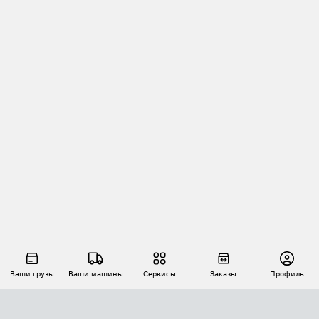
Ваши грузы
Ваши машины
Сервисы
Заказы
Профиль