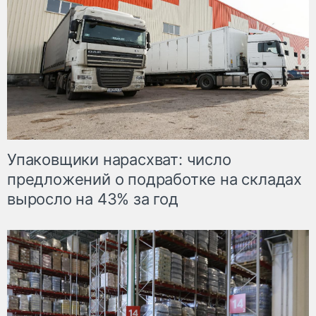
Упаковщики нарасхват: число
предложений о подработке на складах
выросло на 43% за год