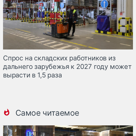
Спрос на складских работников из
дальнего зарубежья к 2027 году может
вырасти в 1,5 раза
Самое читаемое