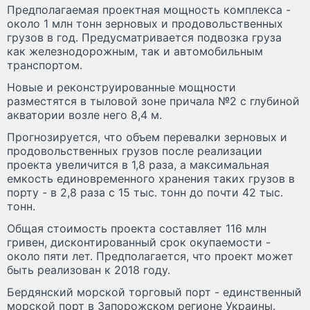
Предполагаемая проектная мощность комплекса -
около 1 млн тонн зерновых и продовольственных
грузов в год. Предусматривается подвозка груза
как железнодорожным, так и автомобильным
транспортом.
Новые и реконструированные мощности
разместятся в тыловой зоне причала №2 с глубиной
акватории возле него 8,4 м.
Прогнозируется, что объем перевалки зерновых и
продовольственных грузов после реализации
проекта увеличится в 1,8 раза, а максимальная
емкость единовременного хранения таких грузов в
порту - в 2,8 раза с 15 тыс. тонн до почти 42 тыс.
тонн.
Общая стоимость проекта составляет 116 млн
гривен, дисконтированный срок окупаемости -
около пяти лет. Предполагается, что проект может
быть реализован к 2018 году.
Бердянский морской торговый порт - единственный
морской порт в Запорожском регионе Украины.