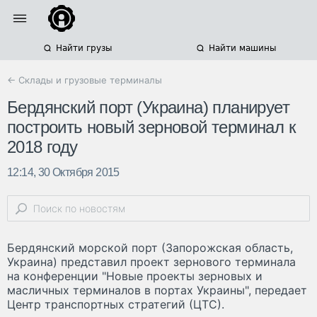
Найти грузы
Найти машины
← Склады и грузовые терминалы
Бердянский порт (Украина) планирует
построить новый зерновой терминал к
2018 году
12:14, 30 Октября 2015
Бердянский морской порт (Запорожская область,
Украина) представил проект зернового терминала
на конференции "Новые проекты зерновых и
масличных терминалов в портах Украины", передает
Центр транспортных стратегий (ЦТС).