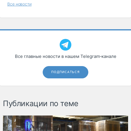
Все новости
Все главные новости в нашем Telegram‑канале
ПОДПИСАТЬСЯ
Публикации по теме