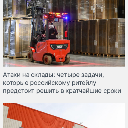
Атаки на склады: четыре задачи,
которые российскому ритейлу
предстоит решить в кратчайшие сроки