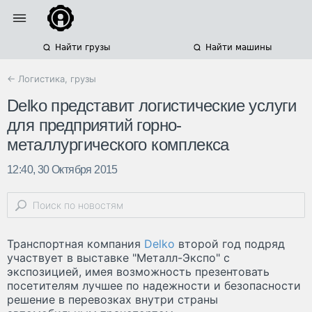
Найти грузы
Найти машины
← Логистика, грузы
Delko представит логистические услуги
для предприятий горно-
металлургического комплекса
12:40, 30 Октября 2015
Транспортная компания
Delko
второй год подряд
участвует в выставке "Металл-Экспо" с
экспозицией, имея возможность презентовать
посетителям лучшее по надежности и безопасности
решение в перевозках внутри страны