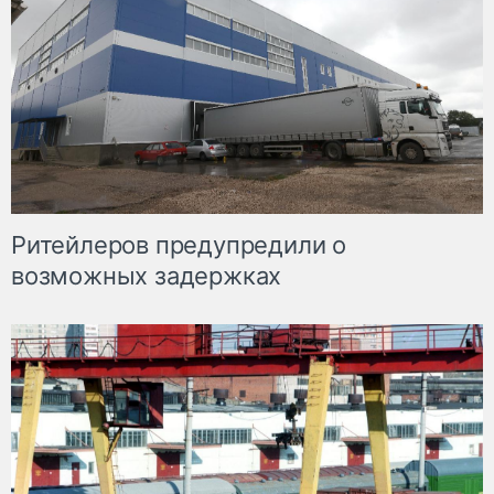
Ритейлеров предупредили о
возможных задержках