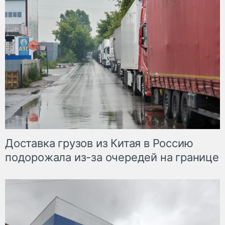
Доставка грузов из Китая в Россию
подорожала из-за очередей на границе