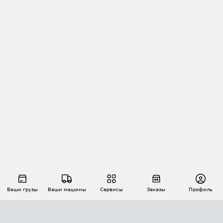
Ваши грузы
Ваши машины
Сервисы
Заказы
Профиль