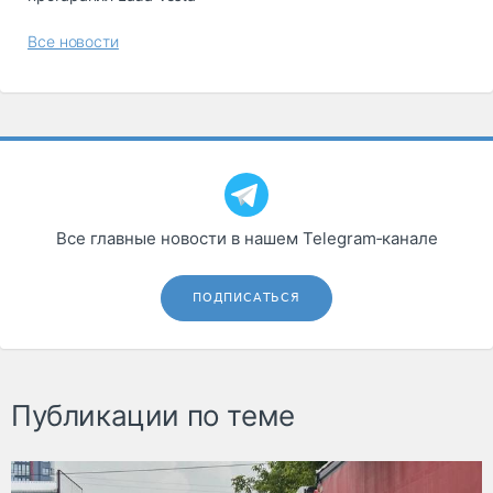
Все новости
Все главные новости в нашем Telegram‑канале
ПОДПИСАТЬСЯ
Публикации по теме