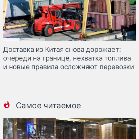
Доставка из Китая снова дорожает:
очереди на границе, нехватка топлива
и новые правила осложняют перевозки
Самое читаемое