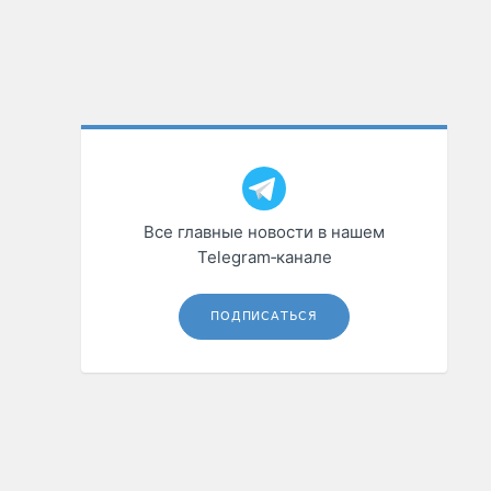
Все главные новости в нашем
Telegram‑канале
ПОДПИСАТЬСЯ