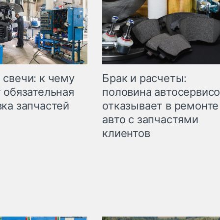
свечи: к чему
Брак и расчеты:
 обязательная
половина автосервис
ка запчастей
отказывает в ремонте
авто с запчастями
клиентов