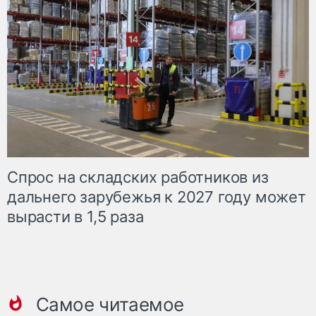
Спрос на складских работников из
дальнего зарубежья к 2027 году может
вырасти в 1,5 раза
Самое читаемое