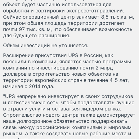
объект будет частично использоваться для
обработки и сортировки экспресс-отправлений.
Сейчас операционный центр занимает 8,5 тыс.кв. м,
при этом общая площадь территории достигает
почти 97 тыс. кв. м, что обеспечивает возможность
для будущего расширения.
Объем инвестиций не уточняется.
Расширение присутствия UPS в России, как
пояснили в компании, является частью программы
компании по инвестированию почти 2 млрд
долларов в строительство новых объектов на
территории европейских стран в течение 4-5 лет,
начиная с 2014 года.
"UPS непрерывно инвестирует в своих сотрудников
и логистическую сеть, чтобы предоставлять лучшие
в отрасли услуги и оставаться лидером рынка.
Строительство нового центра также демонстрирует
наше долгосрочное обязательство поддерживать
связь между российскими компаниями и мировым
рынком, а также создавать новые рабочие места и