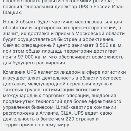
способствовать развитию экономики региона", -
пояснил генеральный директор UPS в России Иван
Шацких.
Новый объект будет частично использоваться для
обработки и сортировки экспресс-отправлений, а
значит, их доставка и прием в Московской области
будет осуществляться быстрее и эффективнее.
Сейчас операционный центр занимает 8 500 кв. м,
при этом общая площадь территории достигает
почти 97 000 кв. м, что обеспечивает возможность
для будущего расширения.
Компания UPS является лидером в сфере логистики
и осуществляет деятельность в области экспресс-
доставки, международной перевозки крупных
тяжелых грузов, оптимизации логистики
международных торговых операций, внедрения
продвинутых технологий для более эффективного
управления бизнесом. Штаб-квартира компании
расположена в Атланте, США. UPS ведет свою
деятельность в более чем 220 странах и
территориях по всему миру.