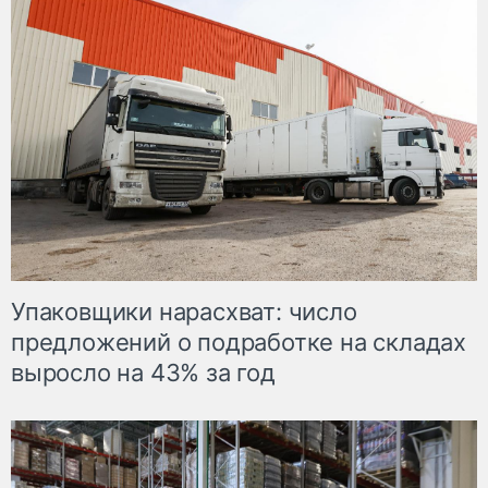
Упаковщики нарасхват: число
предложений о подработке на складах
выросло на 43% за год