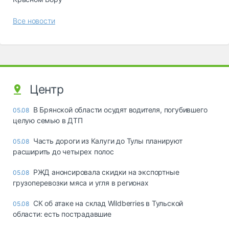
Все новости
Центр
В Брянской области осудят водителя, погубившего
05.08
целую семью в ДТП
Часть дороги из Калуги до Тулы планируют
05.08
расширить до четырех полос
РЖД анонсировала скидки на экспортные
05.08
грузоперевозки мяса и угля в регионах
СК об атаке на склад Wildberries в Тульской
05.08
области: есть пострадавшие