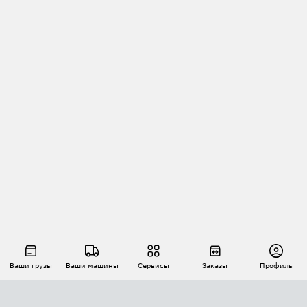
Ваши грузы
Ваши машины
Сервисы
Заказы
Профиль