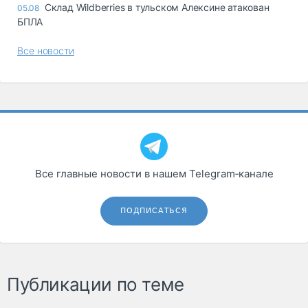
Склад Wildberries в тульском Алексине атакован
05.08
БПЛА
Все новости
Все главные новости в нашем Telegram‑канале
ПОДПИСАТЬСЯ
Публикации по теме