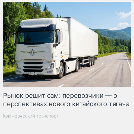
Рынок решит сам: перевозчики — о
перспективах нового китайского тягача
Коммерческий транспорт