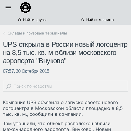
Найти грузы
Найти машины
← Склады и грузовые терминалы
UPS открыла в России новый логоцентр
на 8,5 тыс. кв. м вблизи московского
аэропорта "Внуково"
07:57, 30 Октября 2015
Компания UPS объявила о запуске своего нового
логоцентра в Московской области площадью в 8,5
тыс. кв. м., сообщили в компании.
Там уточнили, что объект расположен вблизи
международного аэропорта "Внуково". Новый