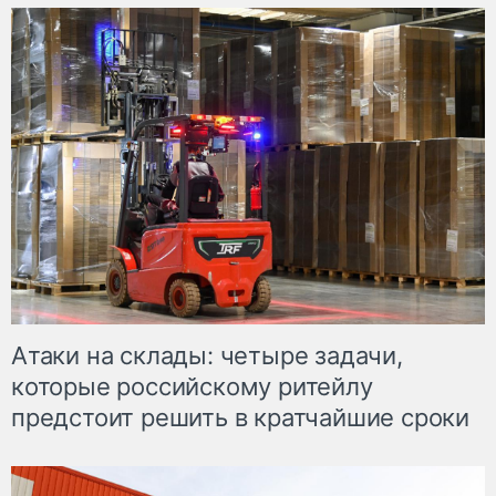
Атаки на склады: четыре задачи,
которые российскому ритейлу
предстоит решить в кратчайшие сроки