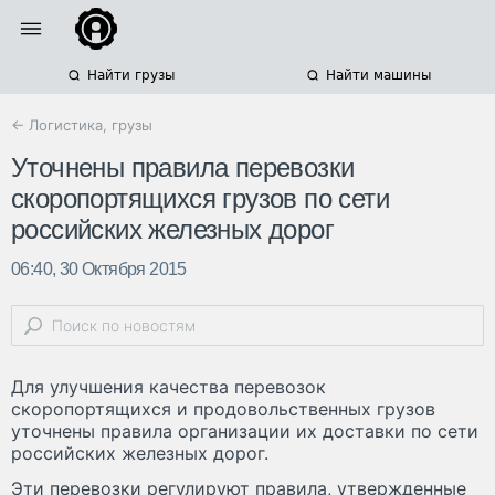
Найти грузы
Найти машины
← Логистика, грузы
Уточнены правила перевозки
скоропортящихся грузов по сети
российских железных дорог
06:40, 30 Октября 2015
Для улучшения качества перевозок
скоропортящихся и продовольственных грузов
уточнены правила организации их доставки по сети
российских железных дорог.
Эти перевозки регулируют правила, утвержденные