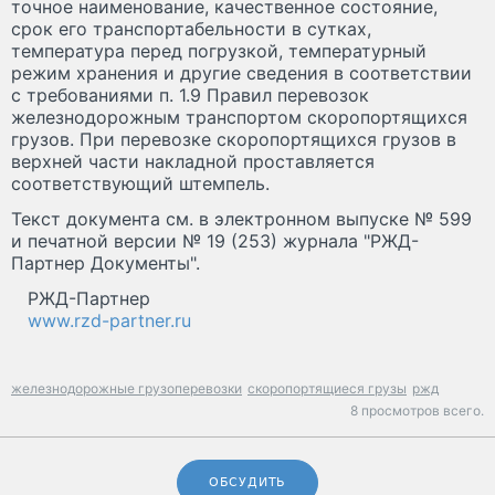
точное наименование, качественное состояние,
срок его транспортабельности в сутках,
температура перед погрузкой, температурный
режим хранения и другие сведения в соответствии
с требованиями п. 1.9 Правил перевозок
железнодорожным транспортом скоропортящихся
грузов. При перевозке скоропортящихся грузов в
верхней части накладной проставляется
соответствующий штемпель.
Текст документа см. в электронном выпуске № 599
и печатной версии № 19 (253) журнала "РЖД-
Партнер Документы".
РЖД-Партнер
www.rzd-partner.ru
железнодорожные грузоперевозки
скоропортящиеся грузы
ржд
8 просмотров всего.
ОБСУДИТЬ