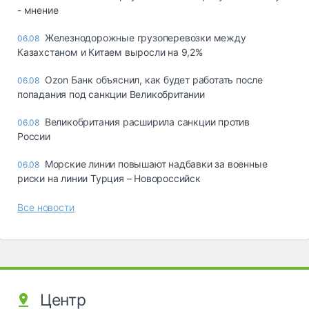
- мнение
Железнодорожные грузоперевозки между
06.08
Казахстаном и Китаем выросли на 9,2%
Ozon Банк объяснил, как будет работать после
06.08
попадания под санкции Великобритании
Великобритания расширила санкции против
06.08
России
Морские линии повышают надбавки за военные
06.08
риски на линии Турция – Новороссийск
Все новости
Центр