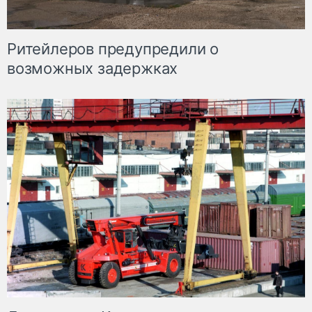
Ритейлеров предупредили о
возможных задержках