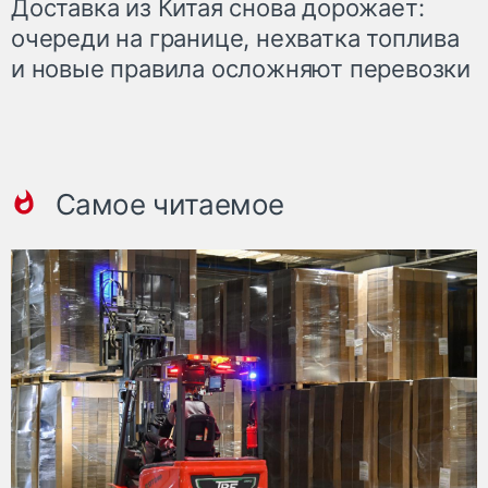
Доставка из Китая снова дорожает:
очереди на границе, нехватка топлива
и новые правила осложняют перевозки
Самое читаемое