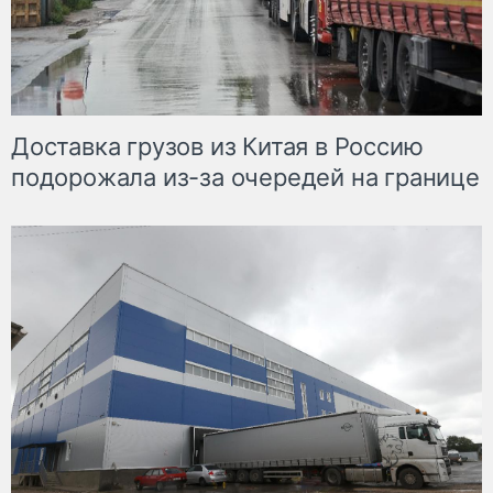
Доставка грузов из Китая в Россию
подорожала из-за очередей на границе