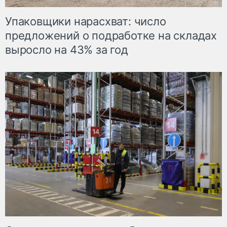
Упаковщики нарасхват: число
предложений о подработке на складах
выросло на 43% за год