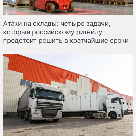
Атаки на склады: четыре задачи,
которые российскому ритейлу
предстоит решить в кратчайшие сроки