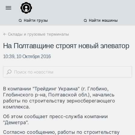
Найти грузы
Найти машины
← Склады и грузовые терминалы
На Полтавщине строят новый элеватор
10:39, 10 Октября 2016
В компании "Трейдинг Украина" (г. Глобино,
Глобинского р-на, Полтавской обл.), начались
работы по строительству зерносберегающего
комплекса.
Об этом сообщает пресс-служба компании
"Деметра".
Согласно сообщению, работы по строительству