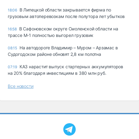
В Липецкой области закрывается фирма по
18:06
грузовым автоперевозкам после полутора лет убытков
В Сафоновском округе Смоленской области на
16:58
трассе М-1 полностью выгорел грузовик
На автодороге Владимир – Муром – Арзамас в
08:15
Судогодском районе обновят 2,8 км полотна
КАЗ нарастит выпуск стартерных аккумуляторов
07:19
на 20% благодаря инвестициям в 380 млн руб.
Все новости