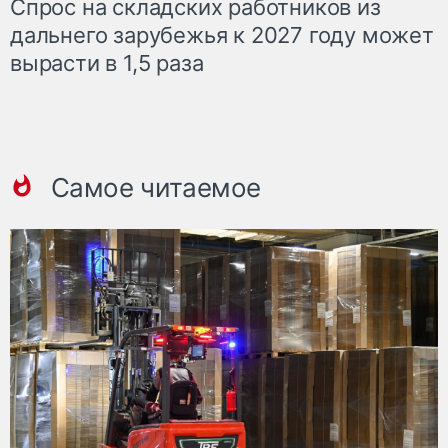
Спрос на складских работников из
дальнего зарубежья к 2027 году может
вырасти в 1,5 раза
Самое читаемое