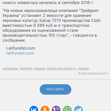
нового элеватора начались в сентябре 2016 г.
"На новом зернохранилище компания "Трейдинг
Украина" установит 2 емкости для хранения
зерновых культур Sukup 7213 производства США
вместимостью 6 589 куб м и транспортное
оборудование из оцинкованной стали
производительностью 100 т/час", - говорится в
сообщении.
Latifundist.com
latifundist.com
элеваторы
трейдинг украина
полтавская область
украина
6 просмотров всего.
ОБСУДИТЬ