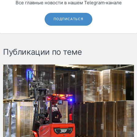
Все главные новости в нашем Telegram‑канале
ПОДПИСАТЬСЯ
Публикации по теме