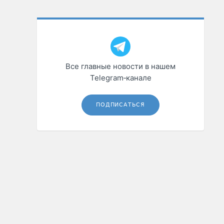
Все главные новости в нашем
Telegram‑канале
ПОДПИСАТЬСЯ