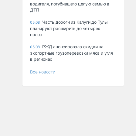
водителя, погубившего целую семью в
ДТП
Часть дороги из Калуги до Тулы
05.08
планируют расширить до четырех
полос
РЖД анонсировала скидки на
05.08
экспортные грузоперевозки мяса и угля
в регионах
Все новости