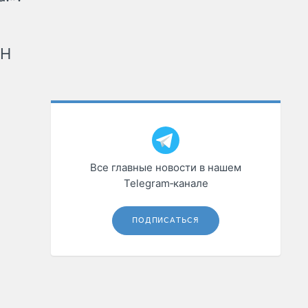
рН
Все главные новости в нашем
Telegram‑канале
ПОДПИСАТЬСЯ