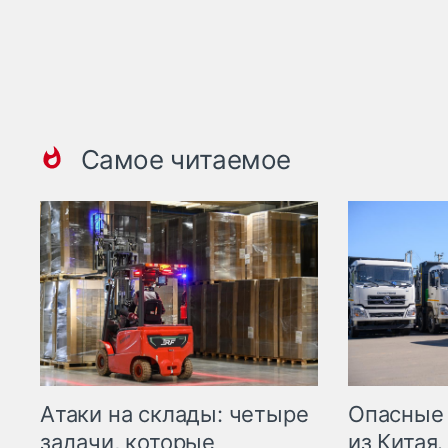
Самое читаемое
Опасные
Атаки на склады: четыре
из Китая.
задачи, которые