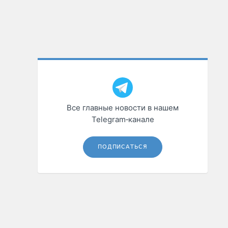
Все главные новости в нашем
Telegram‑канале
ПОДПИСАТЬСЯ