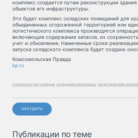
комплекс создается путем реконструкции здания 
объектов его инфраструктуры.
Это будет комплекс складских помещений для хра
объединенных огороженной территорией или еди
логистического комплекса производятся операции
включающие содержание запасов, их сохранность
учет и обновление. Намеченные сроки реализации 
запуска складского комплекса будет создано око
Комсомольская Правда
kp.ru
строительство складов
складские комплексы
логистические компл
ОБСУДИТЬ
Публикации по теме