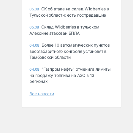
СК об атаке на склад Wildberries в
05.08
Тульской области: есть пострадавшие
Склад Wildberries в тульском
05.08
Алексине атакован БПЛА
Более 10 автоматических пунктов
04.08
весогабаритного контроля установят в
Тамбовской области
"Газпром нефть" отменила лимиты
04.08
на продажу топлива на АЗС в 13
регионах
Все новости