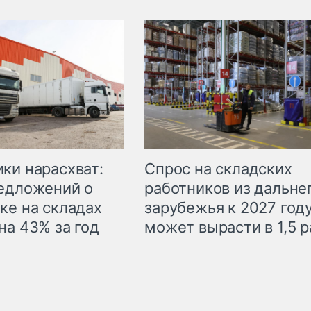
ки нарасхват:
Спрос на складских
едложений о
работников из дальне
ке на складах
зарубежья к 2027 год
на 43% за год
может вырасти в 1,5 р