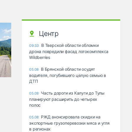
Центр
В Тверской области обломки
09:33
дрона повредили фасад логокомплекса
Wildberries
В Брянской области осудят
05.08
водителя, погубившего целую семью в
ДТП
Часть дороги из Калуги до Тулы
05.08
планируют расширить до четырех
полос
РЖД анонсировала скидки на
05.08
экспортные грузоперевозки мяса и угля
в регионах