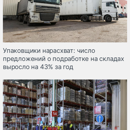
Упаковщики нарасхват: число
предложений о подработке на складах
выросло на 43% за год