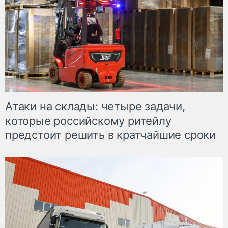
Атаки на склады: четыре задачи,
которые российскому ритейлу
предстоит решить в кратчайшие сроки