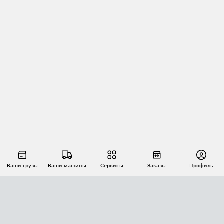
Ваши грузы
Ваши машины
Сервисы
Заказы
Профиль