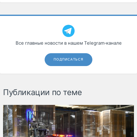
Все главные новости в нашем Telegram‑канале
ПОДПИСАТЬСЯ
Публикации по теме