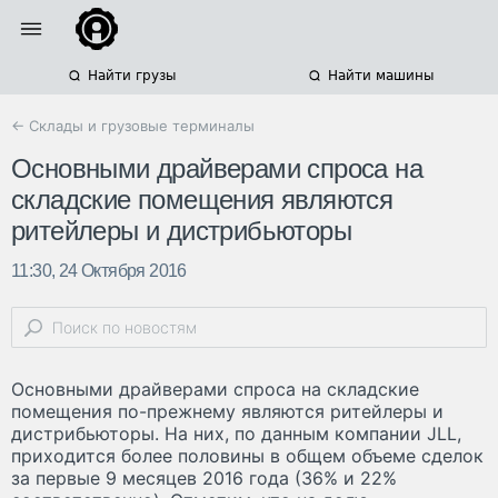
Найти грузы
Найти машины
← Склады и грузовые терминалы
Основными драйверами спроса на
складские помещения являются
ритейлеры и дистрибьюторы
11:30, 24 Октября 2016
Основными драйверами спроса на складские
помещения по-прежнему являются ритейлеры и
дистрибьюторы. На них, по данным компании JLL,
приходится более половины в общем объеме сделок
за первые 9 месяцев 2016 года (36% и 22%