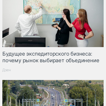
Будущее экспедиторского бизнеса:
почему рынок выбирает объединение
Дзен