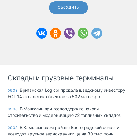
ОБСУДИТЬ
Склады и грузовые терминалы
Британская Logicor продала шведскому инвестору
09.08
EQT 14 складских объектов за 532 млн евро
В Монголии при господдержке начали
09.08
строительство и модернизацию 22 топливных складов
В Камышинском районе Волгоградской области
09.08
возводят крупное зернохранилище на 30 тыс. тонн