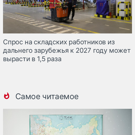
Спрос на складских работников из
дальнего зарубежья к 2027 году может
вырасти в 1,5 раза
Самое читаемое