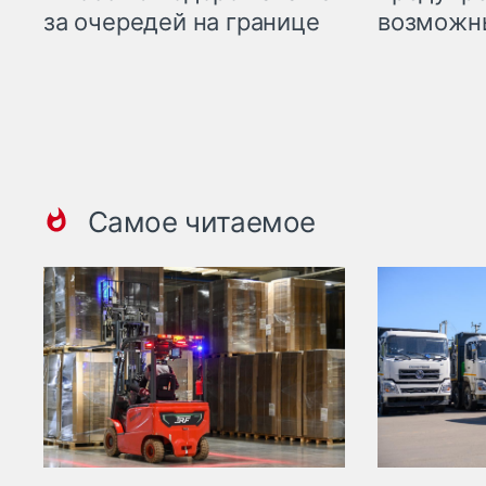
возможн
за очередей на границе
Самое читаемое