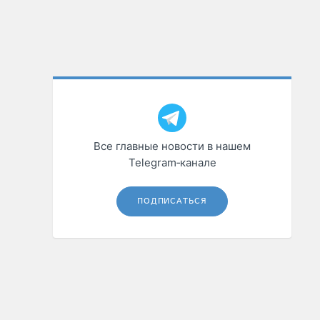
Все главные новости в нашем
Telegram‑канале
ПОДПИСАТЬСЯ