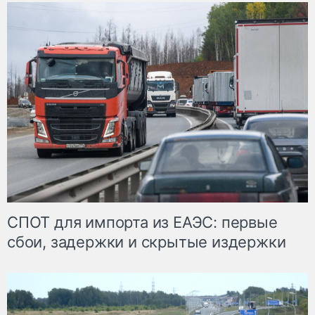
СПОТ для импорта из ЕАЭС: первые
сбои, задержки и скрытые издержки