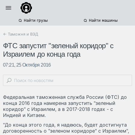
Найти грузы
Найти машины
← Таможня и ВЭД
ФТС запустит "зеленый коридор" с
Израилем до конца года
07:21, 25 Октября 2016
Федеральная таможенная служба России (ФТС) до
конца 2016 года намерена запустить "зеленый
коридор" с Израилем, а в 2017-2018 годах - с
Индией и Китаем.
"До конца этого года, я надеюсь, будет достигнута
договоренность о "зеленом коридоре" с Израилем",