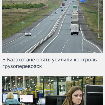
В Казахстане опять усилили контроль
грузоперевозок