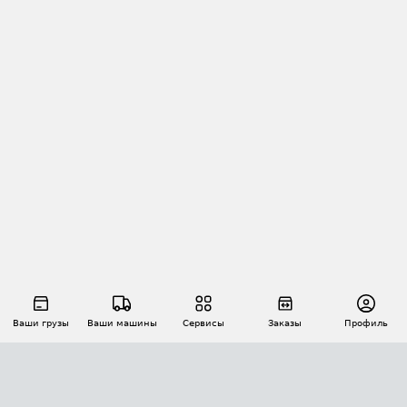
Ваши грузы
Ваши машины
Сервисы
Заказы
Профиль