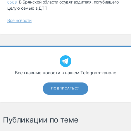
В Брянской области осудят водителя, погубившего
05.08
целую семью в ДТП
Все новости
Все главные новости в нашем Telegram‑канале
ПОДПИСАТЬСЯ
Публикации по теме