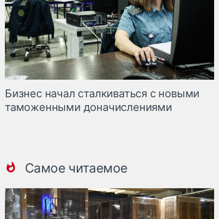
Бизнес начал сталкиваться с новыми
таможенными доначислениями
Самое читаемое