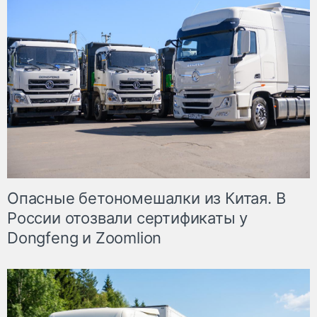
Опасные бетономешалки из Китая. В
России отозвали сертификаты у
Dongfeng и Zoomlion