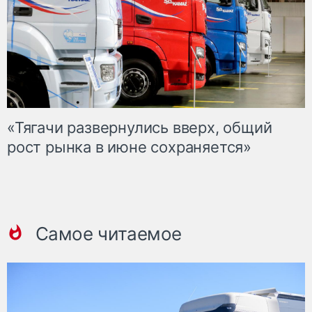
«Тягачи развернулись вверх, общий
рост рынка в июне сохраняется»
Самое читаемое