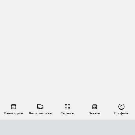
Ваши грузы
Ваши машины
Сервисы
Заказы
Профиль