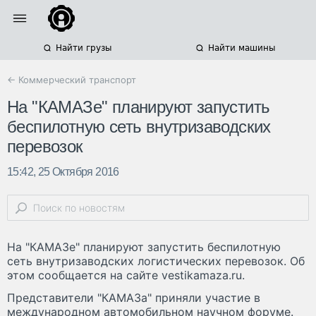
Найти грузы
Найти машины
← Коммерческий транспорт
На "КАМАЗе" планируют запустить
беспилотную сеть внутризаводских
перевозок
15:42, 25 Октября 2016
На "КАМАЗе" планируют запустить беспилотную
сеть внутризаводских логистических перевозок. Об
этом сообщается на сайте vestikamaza.ru.
Представители "КАМАЗа" приняли участие в
международном автомобильном научном форуме.