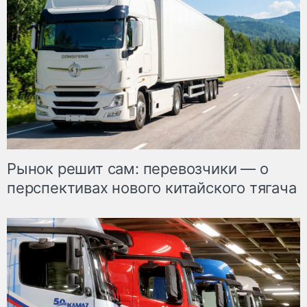
Рынок решит сам: перевозчики — о
перспективах нового китайского тягача