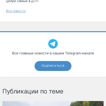
целую семью в ДТП
Все новости
Все главные новости в нашем Telegram‑канале
ПОДПИСАТЬСЯ
Публикации по теме