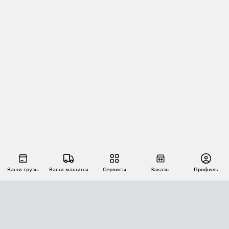
Ваши грузы
Ваши машины
Сервисы
Заказы
Профиль