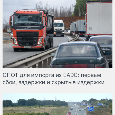
СПОТ для импорта из ЕАЭС: первые
сбои, задержки и скрытые издержки