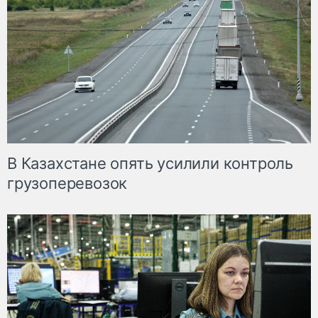
В Казахстане опять усилили контроль
грузоперевозок