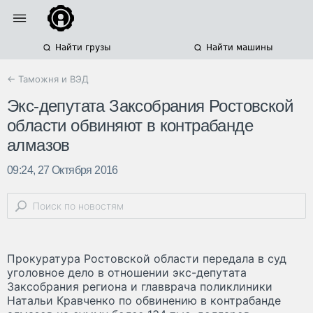
Найти грузы
Найти машины
← Таможня и ВЭД
Экс-депутата Заксобрания Ростовской
области обвиняют в контрабанде
алмазов
09:24, 27 Октября 2016
Прокуратура Ростовской области передала в суд
уголовное дело в отношении экс-депутата
Заксобрания региона и главврача поликлиники
Натальи Кравченко по обвинению в контрабанде