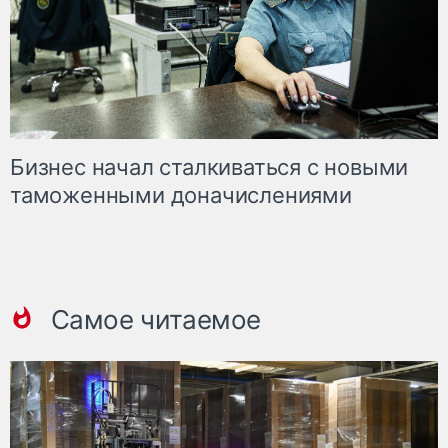
Бизнес начал сталкиваться с новыми
таможенными доначислениями
Самое читаемое