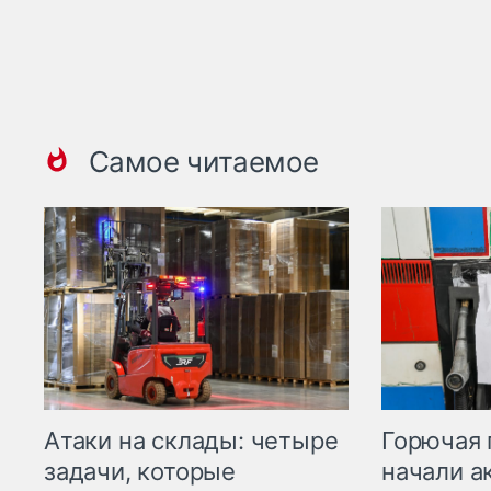
Самое читаемое
Горючая 
Атаки на склады: четыре
начали а
задачи, которые