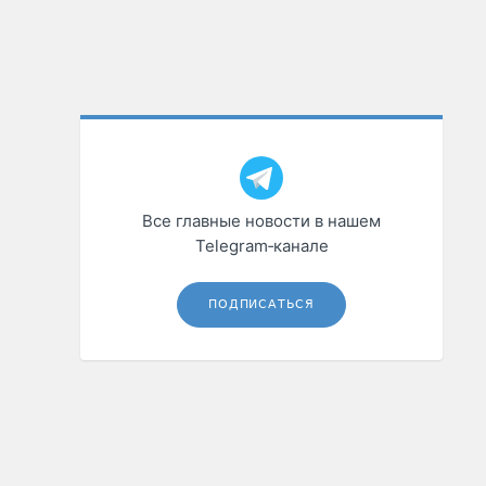
Все главные новости в нашем
Telegram‑канале
ПОДПИСАТЬСЯ