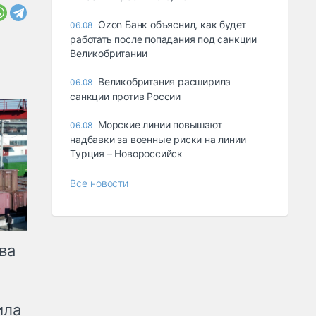
Ozon Банк объяснил, как будет
06.08
работать после попадания под санкции
Великобритании
Великобритания расширила
06.08
санкции против России
Морские линии повышают
06.08
надбавки за военные риски на линии
Турция – Новороссийск
Все новости
ва
ила