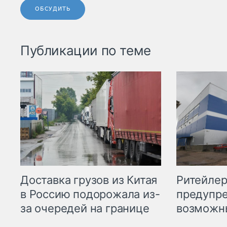
ОБСУДИТЬ
Публикации по теме
Ритейле
Доставка грузов из Китая
предупре
в Россию подорожала из-
возможн
за очередей на границе