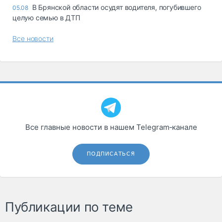
В Брянской области осудят водителя, погубившего
05.08
целую семью в ДТП
Все новости
Все главные новости в нашем Telegram‑канале
ПОДПИСАТЬСЯ
Публикации по теме