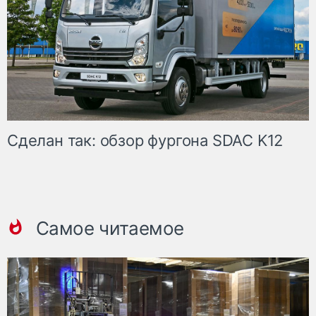
Сделан так: обзор фургона SDAC K12
Самое читаемое