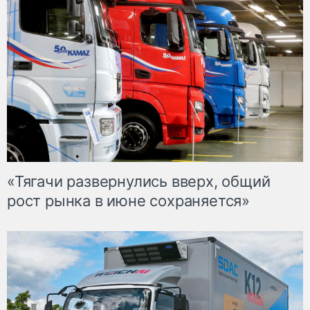
«Тягачи развернулись вверх, общий
рост рынка в июне сохраняется»