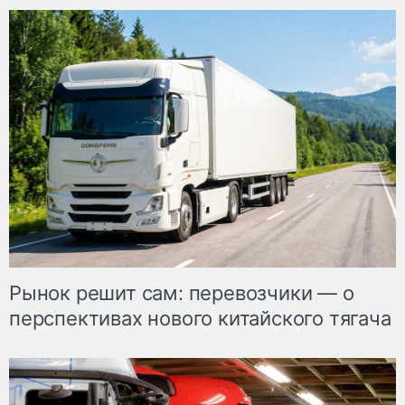
Рынок решит сам: перевозчики — о
перспективах нового китайского тягача