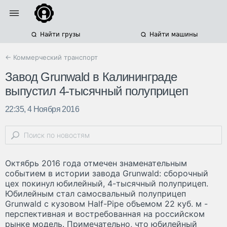
Найти грузы
Найти машины
← Коммерческий транспорт
Завод Grunwald в Калининграде
выпустил 4-тысячный полуприцеп
22:35, 4 Ноября 2016
Октябрь 2016 года отмечен знаменательным
событием в истории завода Grunwald: сборочный
цех покинул юбилейный, 4-тысячный полуприцеп.
Юбилейным стал самосвальный полуприцеп
Grunwald с кузовом Half-Pipe объемом 22 куб. м -
перспективная и востребованная на российском
рынке модель. Примечательно, что юбилейный