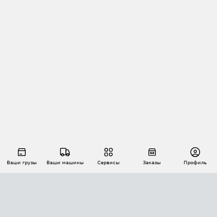
Ваши грузы
Ваши машины
Сервисы
Заказы
Профиль